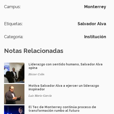
Campus:
Monterrey
Etiquetas:
Salvador Alva
Categoría:
Institución
Notas Relacionadas
Liderazgo con sentido humano, Salvador Alva
opina
Héctor Colin
Motiva Salvador Alva a ejercer un liderazgo
inspirador
Luis Mario García
El Tec de Monterrey continúa proceso de
transformación rumbo al futuro