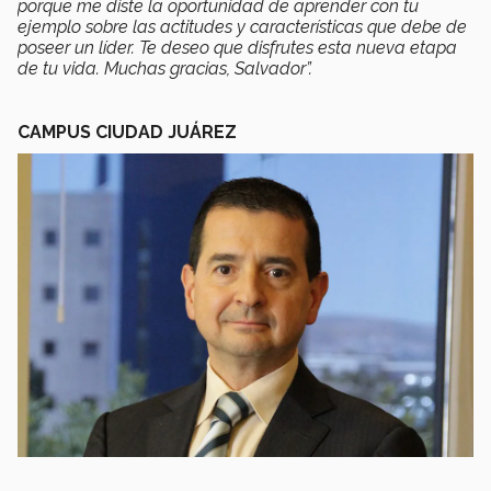
porque me diste la oportunidad de aprender con tu
ejemplo sobre las actitudes y características que debe de
poseer un líder. Te deseo que disfrutes esta nueva etapa
de tu vida. Muchas gracias, Salvador”.
CAMPUS CIUDAD JUÁREZ