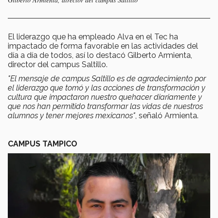
El liderazgo que ha empleado Alva en el Tec ha
impactado de forma favorable en las actividades del
día a día de todos, así lo destacó Gilberto Armienta,
director del campus Saltillo.
"El mensaje de campus Saltillo es de agradecimiento por
el liderazgo que tomó y las acciones de transformación y
cultura que impactaron nuestro quehacer diariamente y
que nos han permitido transformar las vidas de nuestros
alumnos y tener mejores mexicanos"
, señaló Armienta.
CAMPUS TAMPICO