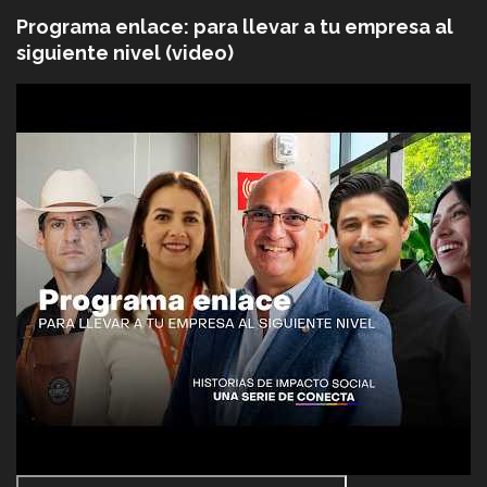
Programa enlace: para llevar a tu empresa al
siguiente nivel (video)