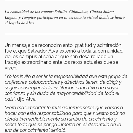
La comunidad de los campus Saltillo, Chihuahua, Ciudad Juárez,
Laguna y Tampico participaron en la ceremonia virtual donde se honró
el legado de Alva.
Un mensaje de reconocimiento, gratitud y admiración
fue el que Salvador Alva externó a toda la comunidad
de los campus al señalar que han desarrollado un
trabajo extraordinario ante los retos actuales que se
viven.
“Yo los invito a sentir la responsabilidad que este grupo de
profesores, colaboradores y directivos tienen de dirigir y
seguir construyendo la institución educativa de mayor
confianza y sin duda de mayor credibilidad de todo el
país”
, dijo Alva.
“Pero más importante reflexionemos sobre qué vamos a
hacer con esta responsabilidad para que nuestro país no
pierda irremediablemente su rumbo de crecimiento y
sobre todo que se ponga inmerso en el desarrollo de la
era de conocimiento”, señaló.