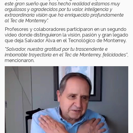
este gran sueño que has hecho realidad estamos muy
orgullosos y agradecidos por tu valor, inteligencia y
extraordinaria visión que ha enriquecido profundamente
al Tec de Monterrey”.
Profesores y colaboradores participaron en un segundo
video donde distinguieron la visión, pasión y gran legado
que deja Salvador Alva en el Tecnológico de Monterrey.
"Salvador, nuestra gratitud por tu trascendente e
imborrable trayectoria en el Tec de Monterrey, felicidades”
,
mencionaron.