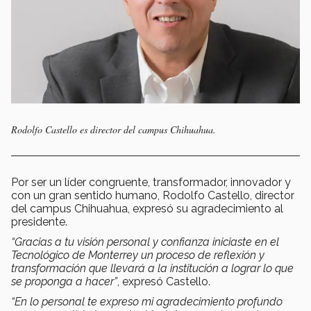
Rodolfo Castello es director del campus Chihuahua.
Por ser un líder congruente, transformador, innovador y
con un gran sentido humano, Rodolfo Castello, director
del campus Chihuahua, expresó su agradecimiento al
presidente.
“Gracias a tu visión personal y confianza iniciaste en el
Tecnológico de Monterrey un proceso de reflexión y
transformación que llevará a la institución a lograr lo que
se proponga a hacer”
, expresó Castello.
“En lo personal te expreso mi agradecimiento profundo