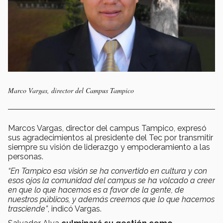
Marco Vargas, director del Campus Tampico
Marcos Vargas, director del campus Tampico, expresó
sus agradecimientos al presidente del Tec por transmitir
siempre su visión de liderazgo y empoderamiento a las
personas.
“En Tampico esa visión se ha convertido en cultura y con
esos ojos la comunidad del campus se ha volcado a creer
en que lo que hacemos es a favor de la gente, de
nuestros públicos, y además creemos que lo que hacemos
trasciende”
, indicó Vargas.