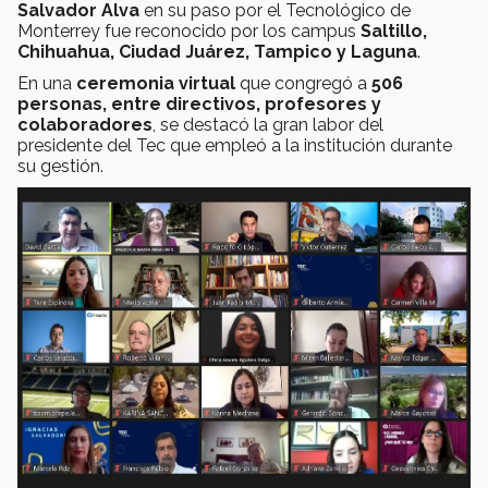
Salvador Alva
en su paso por el Tecnológico de
Monterrey fue reconocido por los campus
Saltillo,
Chihuahua, Ciudad Juárez, Tampico y Laguna
.
En una
ceremonia virtual
que congregó a
506
personas, entre directivos, profesores y
colaboradores
, se destacó la gran labor del
presidente del Tec que empleó a la institución durante
su gestión.