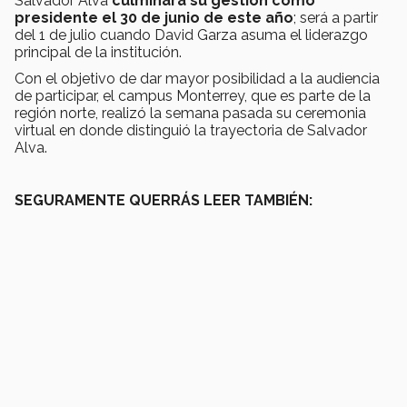
Salvador Alva
culminará su gestión como
presidente el 30 de junio de este año
; será a partir
del 1 de julio cuando David Garza asuma el liderazgo
principal de la institución.
Con el objetivo de dar mayor posibilidad a la audiencia
de participar, el campus Monterrey, que es parte de la
región norte, realizó la semana pasada su ceremonia
virtual en donde distinguió la trayectoria de Salvador
Alva.
SEGURAMENTE QUERRÁS LEER TAMBIÉN: