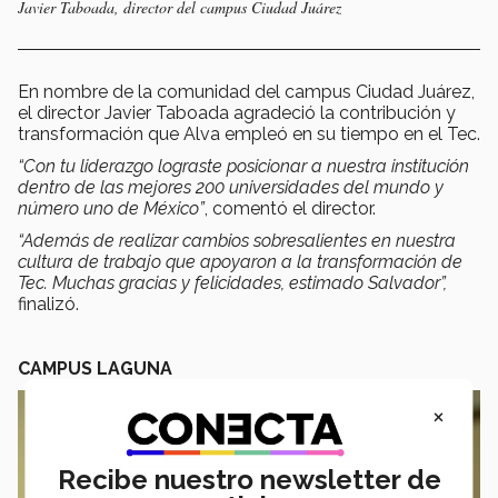
Javier Taboada, director del campus Ciudad Juárez
En nombre de la comunidad del campus Ciudad Juárez,
el director Javier Taboada agradeció la contribución y
transformación que Alva empleó en su tiempo en el Tec.
“
Con tu liderazgo lograste posicionar a nuestra institución
dentro de las mejores 200 universidades del mundo y
número uno de México”
, comentó el director.
“Además de realizar cambios sobresalientes en nuestra
cultura de trabajo que apoyaron a la transformación de
Tec. Muchas gracias y felicidades, estimado Salvador”,
finalizó.
CAMPUS LAGUNA
×
Recibe nuestro newsletter de