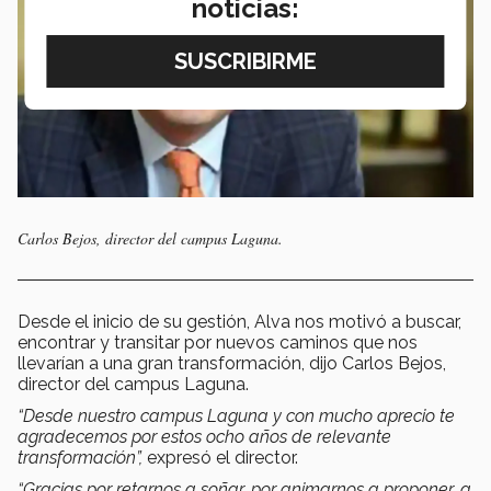
noticias:
Carlos Bejos, director del campus Laguna.
Desde el inicio de su gestión, Alva nos motivó a buscar,
encontrar y transitar por nuevos caminos que nos
llevarían a una gran transformación, dijo Carlos Bejos,
director del campus Laguna.
“Desde nuestro campus Laguna y con mucho aprecio te
agradecemos por estos ocho años de relevante
transformación”,
expresó el director.
“Gracias por retarnos a soñar, por animarnos a proponer, a