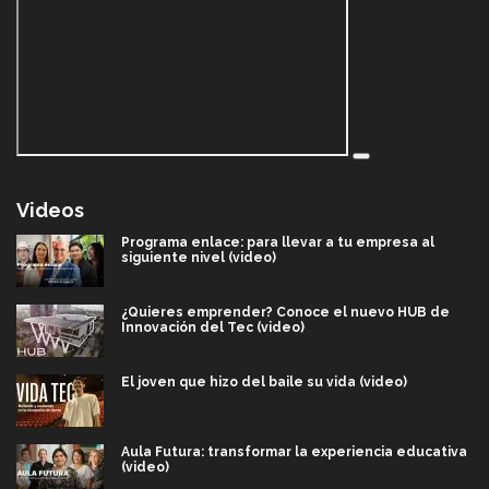
Videos
Programa enlace: para llevar a tu empresa al
siguiente nivel (video)
¿Quieres emprender? Conoce el nuevo HUB de
Innovación del Tec (video)
El joven que hizo del baile su vida (video)
Aula Futura: transformar la experiencia educativa
(video)