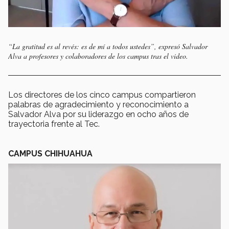
“La gratitud es al revés: es de mí a todos ustedes”, expresó Salvador
Alva a profesores y colaboradores de los campus tras el video.
Los directores de los cinco campus compartieron
palabras de agradecimiento y reconocimiento a
Salvador Alva por su liderazgo en ocho años de
trayectoria frente al Tec.
CAMPUS CHIHUAHUA