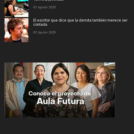
05 Agosto 2026
El escritor que dice que la derrota también merece ser
contada
05 Agosto 2026