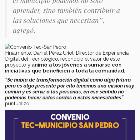
aprender, sino también contribuir a
las soluciones que necesitan”,
agregó.
Finalmente, Daniel Pérez Uriol, Director de Experiencia
Digital del Tecnológico, reconoció el valor de este
proyecto y
animó a los jóvenes a sumarse con
iniciativas que beneficien a toda la comunidad
.
“Se habla de transformación digital como algo futuro,
pero es algo presente por ello tenemos una misión muy
común y es servir a las personas, en ese sentido no
podemos hacer oídos sordos a estas necesidades”
,
puntualizó.