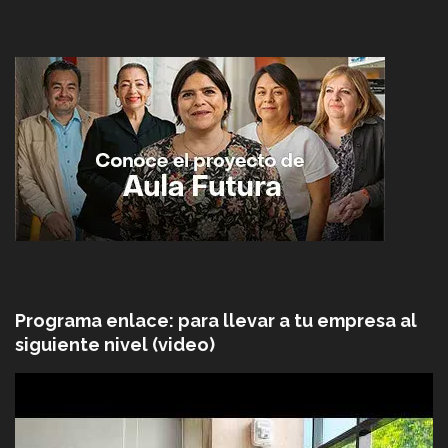
Programa enlace: para llevar a tu empresa al
siguiente nivel (video)