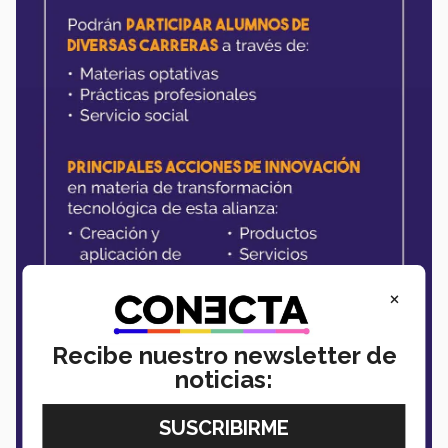
×
Recibe nuestro newsletter de
noticias: