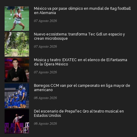
México va por pase olímpico en mundial de flag football
en Alemania
07 Agosto 2026
Nuevo ecosistema: transforma Tec Gdl un espacio y
crean microbosque
07 Agosto 2026
Música y teatro: EXATEC en el elenco de El Fantasma
de la Ópera México
07 Agosto 2026
Borregos CCM van por el campeonato en liga mayor de
americano
06 Agosto 2026
Del escenario de PrepaTec Qro al teatro musical en
Estados Unidos
06 Agosto 2026