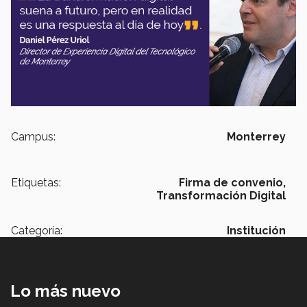
Campus:
Monterrey
Etiquetas:
Firma de convenio,
Transformación Digital
Categoría:
Institución
Lo más nuevo