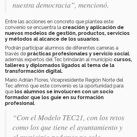
nuestra democracia”, mencionó.
Entre las acciones en concreto que plantea este
convenio se encuentra la
creación y aplicación de
nuevos modelos de gestión, productos, servicios
y métodos al alcance de los usuarios
.
Podrán participar alumnos de diferentes carreras a
través de
prácticas profesionales y servicio social
,
además expertos del Tec brindarán al municipio
cursos,
talleres y diplomados ligados al tema de la
transformación digital.
Mario Adrián Flores, Vicepresidente Región Norte del
Tec afirmó que este convenio es la oportunidad para
que
los alumnos se involucren con un socio
formador que los guíe en su formación
profesional
.
“Con el Modelo TEC21, con los retos
como los que tiene el ayuntamiento y
el municipio podemos no solo