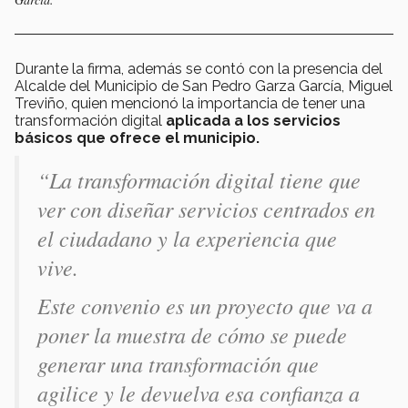
Durante la firma, además se contó con la presencia del
Alcalde del Municipio de San Pedro Garza García, Miguel
Treviño, quien mencionó la importancia de tener una
transformación digital
aplicada a los servicios
básicos que ofrece el municipio.
“La transformación digital tiene que
ver con diseñar servicios centrados en
el ciudadano y la experiencia que
vive.
Este convenio es un proyecto que va a
poner la muestra de cómo se puede
generar una transformación que
agilice y le devuelva esa confianza a