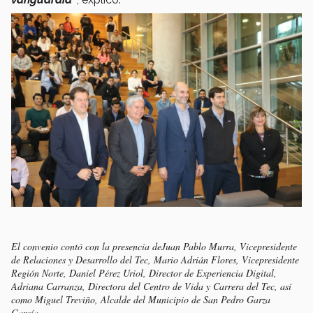
El convenio contó con la presencia deJuan Pablo Murra, Vicepresidente
de Relaciones y Desarrollo del Tec, Mario Adrián Flores, Vicepresidente
Región Norte, Daniel Pérez Uriol, Director de Experiencia Digital,
Adriana Carranza, Directora del Centro de Vida y Carrera del Tec, así
como Miguel Treviño, Alcalde del Municipio de San Pedro Garza
García.