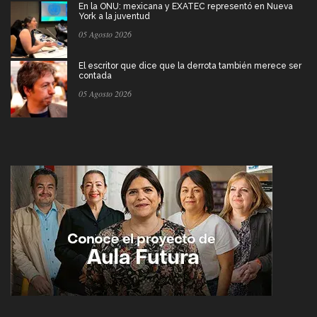
En la ONU: mexicana y EXATEC representó en Nueva
York a la juventud
05 Agosto 2026
El escritor que dice que la derrota también merece ser
contada
05 Agosto 2026