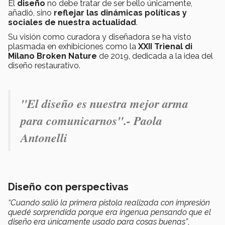
El
diseño
no debe tratar de ser bello únicamente,
añadió, sino
reflejar las dinámicas políticas y
sociales de nuestra actualidad
.
Su visión como curadora y diseñadora se ha visto
plasmada en exhibiciones como la
XXII Trienal di
Milano Broken Nature
de 2019, dedicada a la idea del
diseño restaurativo.
"
El diseño es nuestra mejor arma
para comunicarnos".- Paola
Antonelli
Diseño con perspectivas
“Cuando salió la primera pistola realizada con impresión
quedé sorprendida porque era ingenua pensando que el
diseño era únicamente usado para cosas buenas”
,