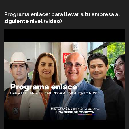
Programa enlace: para llevar a tu empresa al
siguiente nivel (video)