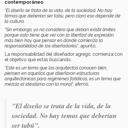
contemporáneo
.
“El diseño se trata de la vida, de la sociedad. No hay
temas que deberían ser tabú, pero claro eso depende de
la cultura.
“Sin embargo, yo no considero que deban existir límites
porque esto tiene que ver con la libertad de expresión,
más bien hay que pensar en dónde comienza la
responsabilidad de los diseñadores”
, apuntó.
La responsabilidad del diseñador agregó, comienza con
el objetivo que estás buscando.
“
Este es un tema que los arquitectos conocen bien,
piensen en aquellos que diseñaron estructuras
arquitectónicas para regímenes fatídicos, es un tema que
mezcla el idealismo con la moral
”, afirmó.
"
El diseño se trata de la vida, de la
sociedad. No hay temas que deberían
ser tabú".