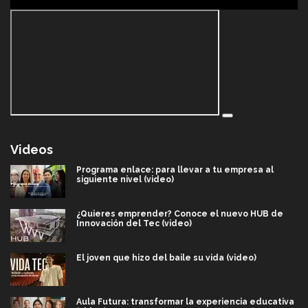
Videos
Programa enlace: para llevar a tu empresa al
siguiente nivel (video)
¿Quieres emprender? Conoce el nuevo HUB de
Innovación del Tec (video)
El joven que hizo del baile su vida (video)
Aula Futura: transformar la experiencia educativa