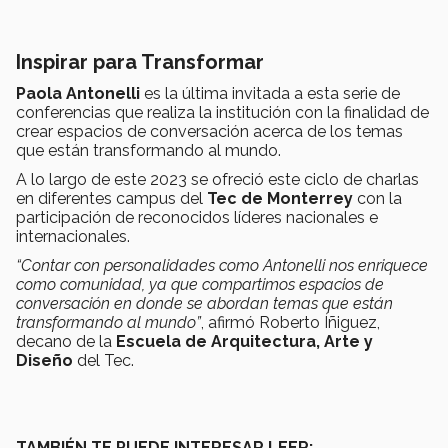
Inspirar para Transformar
Paola Antonelli
es la última invitada a esta serie de
conferencias que realiza la institución con la finalidad de
crear espacios de conversación acerca de los temas
que están transformando al mundo.
A lo largo de este 2023 se ofreció este ciclo de charlas
en diferentes campus del
Tec de Monterrey
con la
participación de reconocidos líderes nacionales e
internacionales.
“Contar con personalidades como Antonelli nos enriquece
como comunidad, ya que compartimos espacios de
conversación en donde se abordan temas que están
transformando al mundo”
, afirmó Roberto Íñiguez,
decano de la
Escuela de Arquitectura, Arte y
Diseño
del Tec.
TAMBIÉN TE PUEDE INTERESAR LEER: