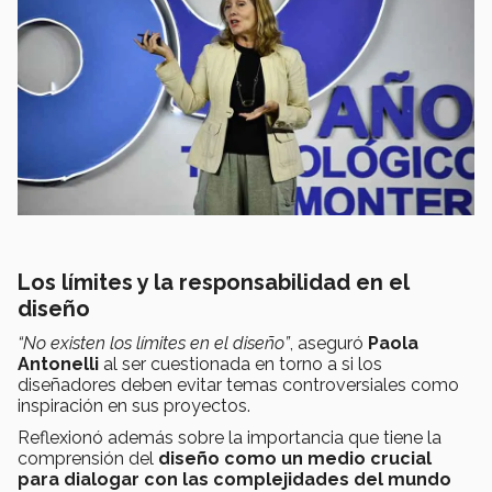
Los límites y la responsabilidad en el
diseño
“No existen los límites en el diseño”
, aseguró
Paola
Antonelli
al ser cuestionada en torno a si los
diseñadores deben evitar temas controversiales como
inspiración en sus proyectos.
Reflexionó además sobre la importancia que tiene la
comprensión del
diseño como un medio crucial
para dialogar con las complejidades del mundo