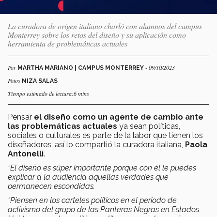
La curadora de origen italiano charló con alumnos del campus
Monterrey sobre los retos del diseño y su aplicación como
herramienta de problemáticas actuales
Por
- 09/10/2023
MARTHA MARIANO | CAMPUS MONTERREY
Fotos
NIZA SALAS
Tiempo estimado de lectura:6 mins
Pensar
el diseño como un agente de cambio ante
las problemáticas actuales
ya sean políticas,
sociales o culturales es parte de la labor que tienen los
diseñadores, así lo compartió la curadora italiana,
Paola
Antonelli
.
“El diseño es súper importante porque con él le puedes
explicar a la audiencia aquellas verdades que
permanecen escondidas.
“Piensen en los carteles políticos en el periodo de
activismo del grupo de las Panteras Negras en Estados