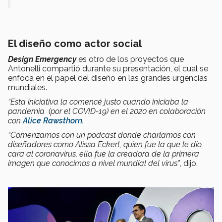
El diseño como actor social
Design Emergency
es otro de los proyectos que
Antonelli compartió durante su presentación, el cual se
enfoca en el papel del diseño en las grandes urgencias
mundiales.
“Esta iniciativa la comencé justo cuando iniciaba la
pandemia (por el COVID-19) en el 2020 en colaboración
con
Alice Rawsthorn.
“Comenzamos con un podcast donde charlamos con
diseñadores como Alissa Eckert, quien fue la que le dio
cara al coronavirus, ella fue la creadora de la primera
imagen que conocimos a nivel mundial del virus”
, dijo.