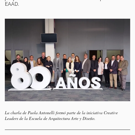
EAAD.
La charla de Paola Antonelli formó parte de la iniciativa Creative
Leaders de la Escuela de Arquitectura Arte y Diseño.