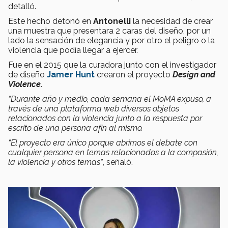
detalló.
Este hecho detonó en
Antonelli
la necesidad de crear
una muestra que presentara 2 caras del diseño, por un
lado la sensación de elegancia y por otro el peligro o la
violencia que podía llegar a ejercer.
Fue en el 2015 que la curadora junto con el investigador
de diseño
Jamer Hunt
crearon el proyecto
Design and
Violence.
“Durante año y medio, cada semana el MoMA expuso, a
través de una plataforma web diversos objetos
relacionados con la violencia junto a la respuesta por
escrito de una persona afín al mismo.
“El proyecto era único porque abrimos el debate con
cualquier persona en temas relacionados a la compasión,
la violencia y otros temas”
, señaló.