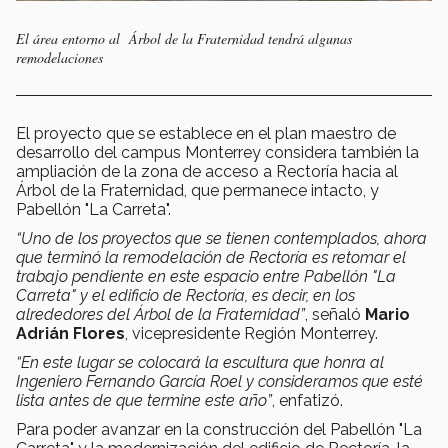
El área entorno al Árbol de la Fraternidad tendrá algunas
remodelaciones
El proyecto que se establece en el plan maestro de
desarrollo del campus Monterrey considera también la
ampliación de la zona de acceso a Rectoría hacia al
Árbol de la Fraternidad, que permanece intacto, y
Pabellón "La Carreta".
“Uno de los proyectos que se tienen contemplados, ahora
que terminó la remodelación de Rectoría es retomar el
trabajo pendiente en este espacio entre Pabellón "La
Carreta" y el edificio de Rectoría, es decir, en los
alrededores del Árbol de la Fraternidad”
, señaló
Mario
Adrián Flores
, vicepresidente Región Monterrey.
“En este lugar se colocará la escultura que honra al
Ingeniero Fernando García Roel y consideramos que esté
lista antes de que termine este año”
, enfatizó.
Para poder avanzar en la construcción del Pabellón "La