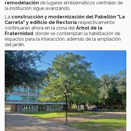
remodelación
de lugares emblemáticos centrales de
la institución sigue avanzando.
La
construcción y modernización del Pabellón "La
Carreta" y edificio de Rectoría
respectivamente
continuarán ahora en la zona del
Árbol de la
Fraternidad
, donde se contemplan la habilitación de
espacios para la interacción, además de la ampliación
del jardín.