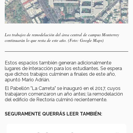
Los trabajos de remodelación del área central de campus Monterrey
continuarán lo que resta de este año. (Foto: Google Maps)
Estos espacios también generan adicionalmente
lugares de interacción para los estudiantes. Se espera
que dichos trabajos culminen a finales de este año,
apuntó Mario Adrián.
El Pabellón "La Carreta" se inauguró en el 2017, cuyos
trabajaron comenzaron un año antes; la remodelación
del edificio de Rectoría culminó recientemente.
SEGURAMENTE QUERRÁS LEER TAMBIÉN: