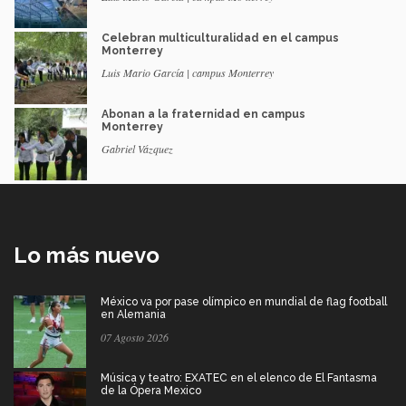
Celebran multiculturalidad en el campus
Monterrey
Luis Mario García | campus Monterrey
Abonan a la fraternidad en campus
Monterrey
Gabriel Vázquez
Lo más nuevo
México va por pase olímpico en mundial de flag football
en Alemania
07 Agosto 2026
Música y teatro: EXATEC en el elenco de El Fantasma
de la Ópera Mexico