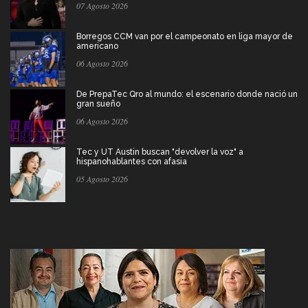
07 Agosto 2026
Borregos CCM van por el campeonato en liga mayor de
americano
06 Agosto 2026
De PrepaTec Qro al mundo: el escenario donde nació un
gran sueño
06 Agosto 2026
Tec y UT Austin buscan "devolver la voz" a
hispanohablantes con afasia
05 Agosto 2026