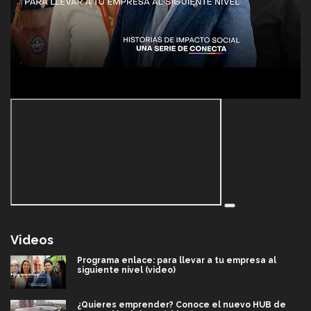
Videos
Programa enlace: para llevar a tu empresa al
siguiente nivel (video)
¿Quieres emprender? Conoce el nuevo HUB de