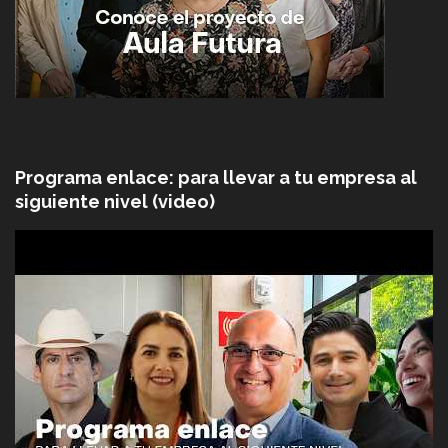
Programa enlace: para llevar a tu empresa al
siguiente nivel (video)