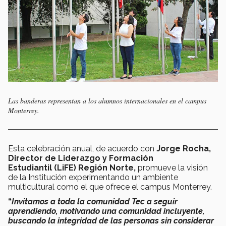
Las banderas representan a los alumnos internacionales en el campus
Monterrey.
Esta celebración anual, de acuerdo con
Jorge Rocha,
Director de Liderazgo y Formación
Estudiantil (LiFE) Región Norte,
promueve la visión
de la Institución experimentando un ambiente
multicultural como el que ofrece el campus Monterrey.
“
Invitamos a toda la comunidad Tec a seguir
aprendiendo, motivando una comunidad incluyente,
buscando la integridad de las personas sin considerar