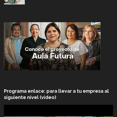
Programa enlace: para llevar a tu empresa al
siguiente nivel (video)