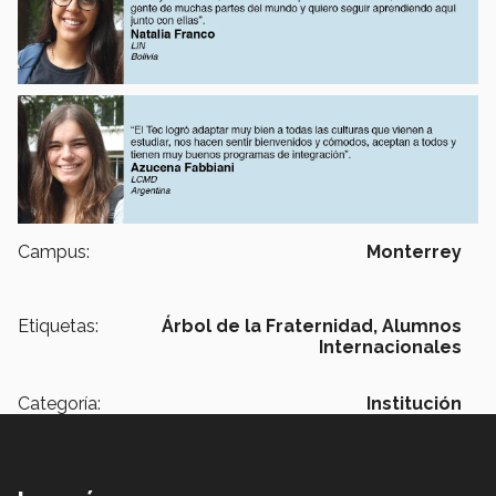
Campus:
Monterrey
Etiquetas:
Árbol de la Fraternidad,
Alumnos
Internacionales
Categoría:
Institución