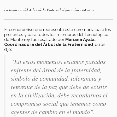
La tradición del Árbol de la Fraternidad nació hace 64 años.
El compromiso que representa esta ceremonia para los
presentes y para todos los miembros del Tecnológico
de Monterrey fue resaltado por
Mariana Ayala,
Coordinadora del Árbol de la Fraternidad
, quien
dijo:
“En estos momentos estamos parados
enfrente del árbol de la fraternidad,
símbolo de comunidad, tolerancia y
referente de la paz que debe de existir
en la civilización, debe recordarnos el
compromiso social que tenemos como
agentes de cambio en el mundo”.