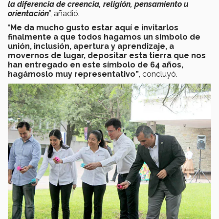
la diferencia de creencia, religión, pensamiento u
orientación
”, añadió.
“
Me da mucho gusto estar aquí e invitarlos
finalmente a que todos hagamos un símbolo de
unión, inclusión, apertura y aprendizaje, a
movernos de lugar, depositar esta tierra que nos
han entregado en este símbolo de 64 años,
hagámoslo muy representativo”
, concluyó.