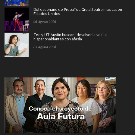
Del escenario de PrepaTec Qro al teatro musical en
Estados Unidos
06 Agosto 2026
Tec y UT Austin buscan "devolver la voz" a
hispanohablantes con afasia
05 Agosto 2026