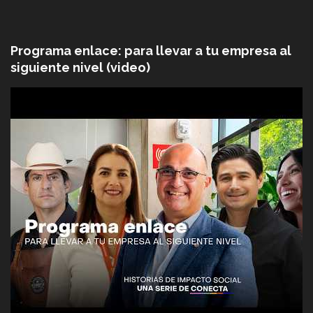
Programa enlace: para llevar a tu empresa al
siguiente nivel (video)