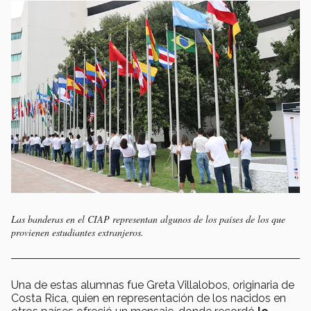
Las banderas en el CIAP representan algunos de los países de los que
provienen estudiantes extranjeros.
Una de estas alumnas fue Greta Villalobos, originaria de
Costa Rica, quien en representación de los nacidos en