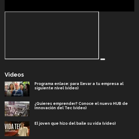
Videos
Programa enlace: para llevar a tu empresa al
siguiente nivel (video)
¿Quieres emprender? Conoce el nuevo HUB de
Innovación del Tec (video)
El joven que hizo del baile su vida (video)