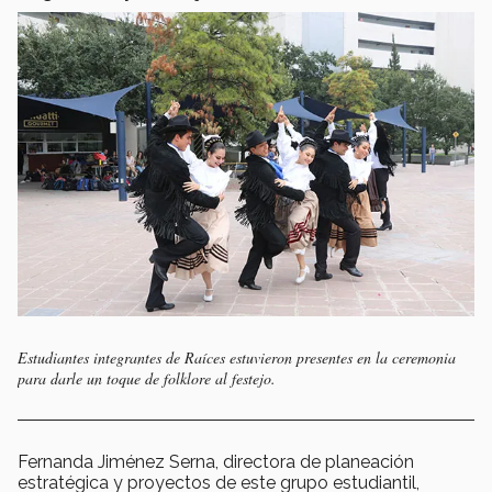
Estudiantes integrantes de Raíces estuvieron presentes en la ceremonia
para darle un toque de folklore al festejo.
Fernanda Jiménez Serna, directora de planeación
estratégica y proyectos de este grupo estudiantil,