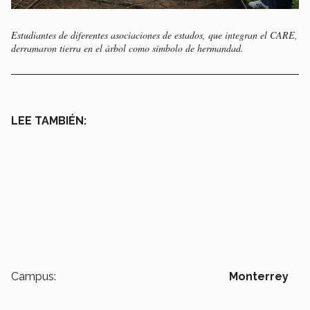
Estudiantes de diferentes asociaciones de estados, que integran el CARE,
derramaron tierra en el árbol como símbolo de hermandad.
LEE TAMBIÉN:
Campus:
Monterrey