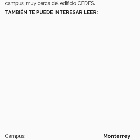
campus, muy cerca del edificio CEDES.
TAMBIÉN TE PUEDE INTERESAR LEER:
Campus:
Monterrey