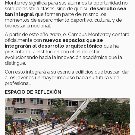
Monterrey significa para sus alumnos la oportunidad no
solo de asistir a clases, sino de que su
desarrollo sea
tan integral
que formen parte del mismo los
momentos de esparcimiento deportivo, cultural y de
bienestar emocional.
A partir de este año 2020, el Campus Monterrey contará
oficialmente con
nuevos espacios que se
integrarán al desarrollo arquitectónico
que ha
presentado la institución con el fin de estar
evolucionando hacia la innovación académica que la
distingue.
Con esto integrará a su esencia edificios que buscan dar
a los jóvenes un mayor impulso hacia su futura vida
profesional.
ESPACIO DE REFLEXIÓN