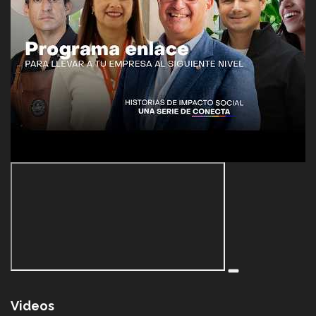
Videos