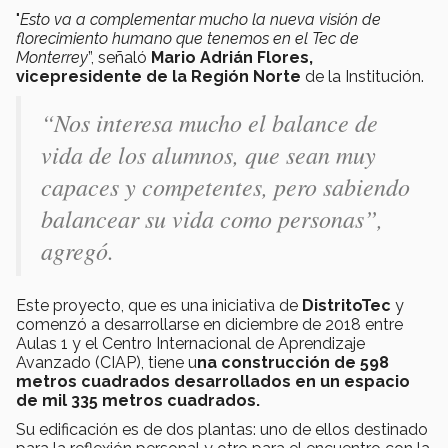
"
Esto va a complementar mucho la nueva visión de
florecimiento humano que tenemos en el Tec de
Monterrey
”, señaló
Mario Adrián Flores,
vicepresidente de la Región Norte
de la Institución.
“Nos interesa mucho el balance de
vida de los alumnos, que sean muy
capaces y competentes, pero sabiendo
balancear su vida como personas”,
agregó.
Este proyecto, que es una iniciativa de
DistritoTec
y
comenzó a desarrollarse en diciembre de 2018 entre
Aulas 1 y el Centro Internacional de Aprendizaje
Avanzado (CIAP), tiene u
na construcción de 598
metros cuadrados desarrollados en un espacio
de mil 335 metros cuadrados.
Su edificación es de dos plantas: uno de ellos destinado