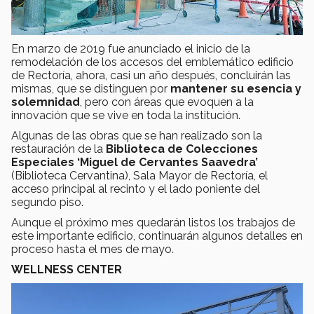
En marzo de 2019 fue anunciado el inicio de la
remodelación de los accesos del emblemático edificio
de Rectoría, ahora, casi un año después, concluirán las
mismas, que se distinguen por
mantener su esencia y
solemnidad
, pero con áreas que evoquen a la
innovación que se vive en toda la institución.
Algunas de las obras que se han realizado son la
restauración de la
Biblioteca de Colecciones
Especiales ‘Miguel de Cervantes Saavedra’
(Biblioteca Cervantina), Sala Mayor de Rectoría, el
acceso principal al recinto y el lado poniente del
segundo piso.
Aunque el próximo mes quedarán listos los trabajos de
este importante edificio, continuarán algunos detalles en
proceso hasta el mes de mayo.
WELLNESS CENTER