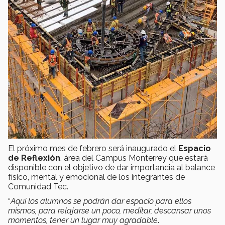
El próximo mes de febrero será inaugurado el
Espacio
de Reflexión
, área del Campus Monterrey que estará
disponible con el objetivo de dar importancia al balance
físico, mental y emocional de los integrantes de
Comunidad Tec.
“
Aquí los alumnos se podrán dar espacio para ellos
mismos, para relajarse un poco, meditar, descansar unos
momentos, tener un lugar muy agradable
.