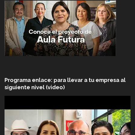
Programa enlace: para llevar a tu empresa al
siguiente nivel (video)