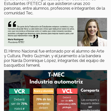
Estudiantes (FETEC) al que asistieron unas 200
personas, entre alumnos, profesores e integrantes de la
comunidad Tec.
El Himno Nacional fue entonado por el alumno de Arte
y Cultura, Pedro Guzmán, y el juramento a la bandera
por Narda Dominique López, integrantes del equipo de
basquetbol femenil.