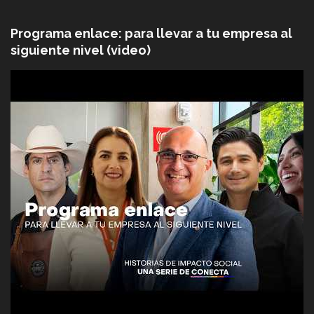
Programa enlace: para llevar a tu empresa al
siguiente nivel (video)