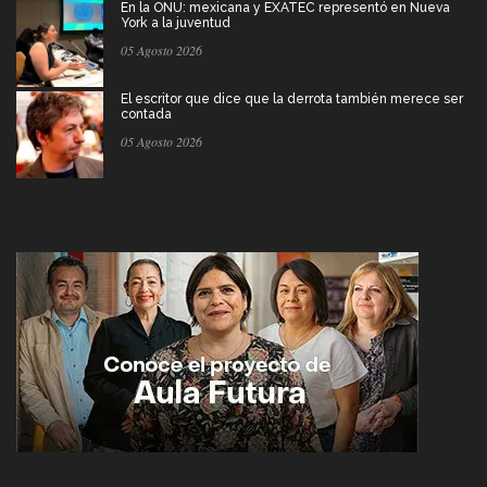
En la ONU: mexicana y EXATEC representó en Nueva
York a la juventud
05 Agosto 2026
El escritor que dice que la derrota también merece ser
contada
05 Agosto 2026