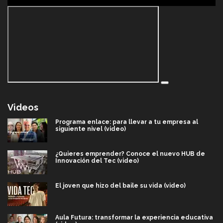
Videos
Programa enlace: para llevar a tu empresa al
siguiente nivel (video)
¿Quieres emprender? Conoce el nuevo HUB de
Innovación del Tec (video)
El joven que hizo del baile su vida (video)
Aula Futura: transformar la experiencia educativa