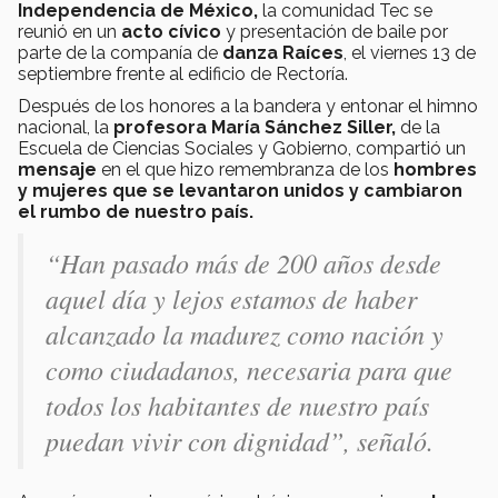
Independencia de México,
la comunidad Tec se
reunió en un
acto cívico
y presentación de baile por
parte de la companía de
danza Raíces
, el viernes 13 de
septiembre frente al edificio de Rectoría.
Después de los honores a la bandera y entonar el himno
nacional, la
profesora María Sánchez Siller,
de la
Escuela de Ciencias Sociales y Gobierno, compartió un
mensaje
en el que hizo remembranza de los
hombres
y mujeres que se levantaron unidos y cambiaron
el rumbo de nuestro país.
“Han pasado más de 200 años desde
aquel día y lejos estamos de haber
alcanzado la madurez como nación y
como ciudadanos, necesaria para que
todos los habitantes de nuestro país
puedan vivir con dignidad”, señaló.