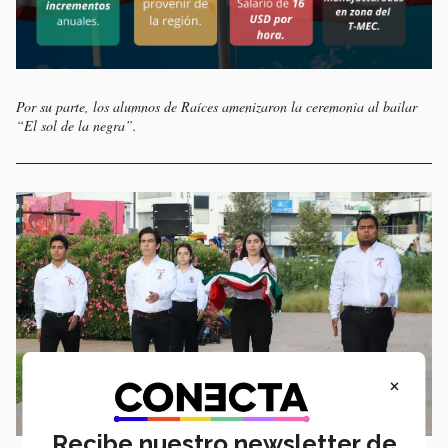
Por su parte, los alumnos de Raíces amenizaron la ceremonia al bailar
“El sol de la negra”.
×
Recibe nuestro newsletter de