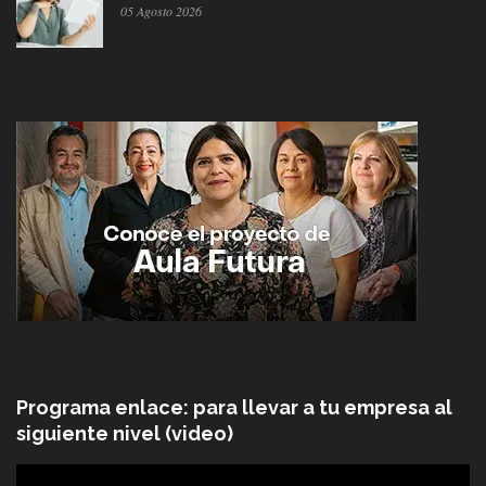
05 Agosto 2026
Programa enlace: para llevar a tu empresa al
siguiente nivel (video)