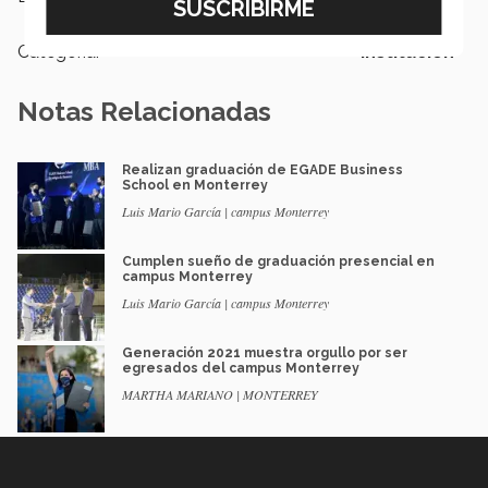
Categoría:
Institución
Notas Relacionadas
Realizan graduación de EGADE Business
School en Monterrey
Luis Mario García | campus Monterrey
Cumplen sueño de graduación presencial en
campus Monterrey
Luis Mario García | campus Monterrey
Generación 2021 muestra orgullo por ser
egresados del campus Monterrey
MARTHA MARIANO | MONTERREY