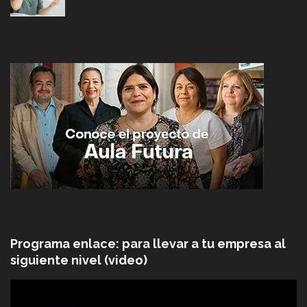
Programa enlace: para llevar a tu empresa al
siguiente nivel (video)