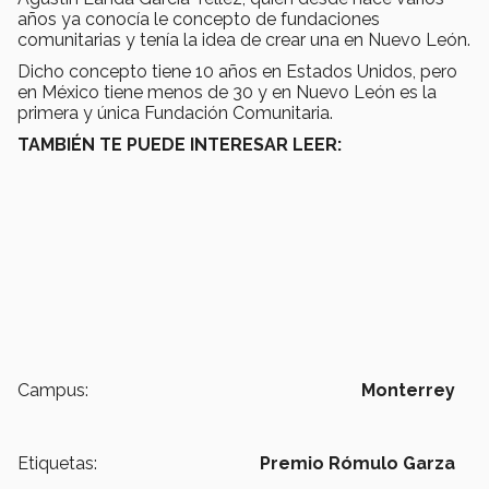
años ya conocía le concepto de fundaciones
comunitarias y tenía la idea de crear una en Nuevo León.
Dicho concepto tiene 10 años en Estados Unidos, pero
en México tiene menos de 30 y en Nuevo León es la
primera y única Fundación Comunitaria.
TAMBIÉN TE PUEDE INTERESAR LEER:
Campus:
Monterrey
Etiquetas:
Premio Rómulo Garza