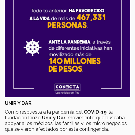
UNIR Y DAR
Como respuesta a la pandemia del
COVID-19
, la
fundación lanzó
Unir y Dar
, movimiento que buscaba
apoyar a los médicos, las familias y los micro negocios
que se vieron afectados por esta contingencia.