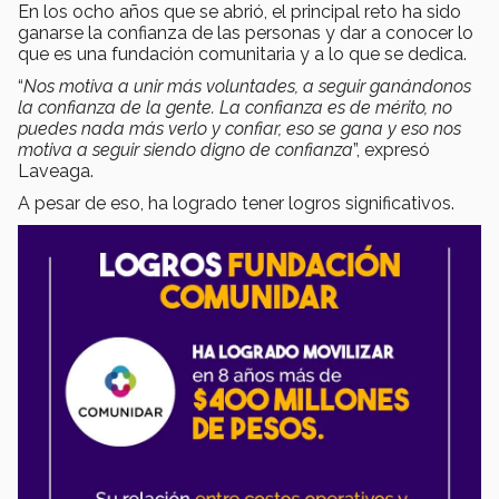
En los ocho años que se abrió, el principal reto ha sido
ganarse la confianza de las personas y dar a conocer lo
que es una fundación comunitaria y a lo que se dedica.
“
Nos motiva a unir más voluntades, a seguir ganándonos
la confianza de la gente. La confianza es de mérito, no
puedes nada más verlo y confiar, eso se gana y eso nos
motiva a seguir siendo digno de confianza
”, expresó
Laveaga.
A pesar de eso, ha logrado tener logros significativos.