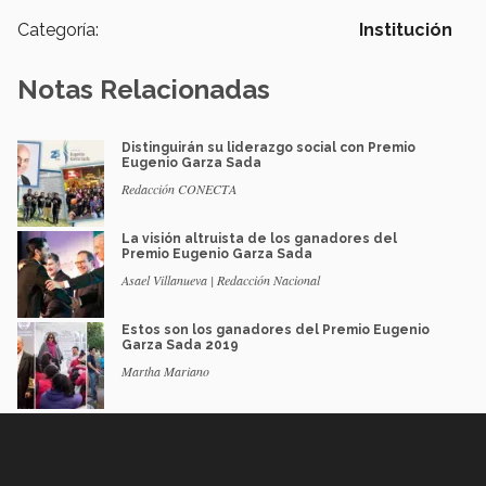
Categoría:
Institución
Notas Relacionadas
Distinguirán su liderazgo social con Premio
Eugenio Garza Sada
Redacción CONECTA
La visión altruista de los ganadores del
Premio Eugenio Garza Sada
Asael Villanueva | Redacción Nacional
Estos son los ganadores del Premio Eugenio
Garza Sada 2019
Martha Mariano