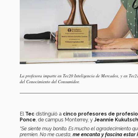
La profesora imparte en Tec20 Inteligencia de Mercados, y en Tec2
del Conocimiento del Consumidor.
El
Tec
distinguió a
cinco profesores de profesio
Ponce
, de campus Monterrey, y
Jeannie Kukutsc
“Se siente muy bonito. Es mucho el agradecimiento que
premien. No me cuesta,
me encanta y fascina estar