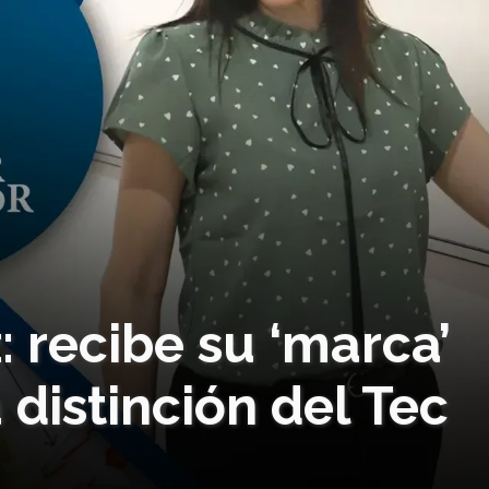
: recibe su ‘marca’
distinción del Tec