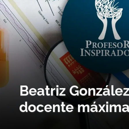
Beatriz González
docente máxima 