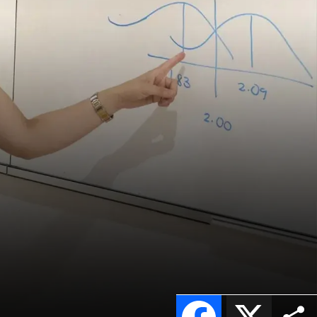
Facebook
X