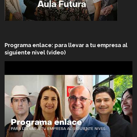
Programa enlace: para llevar a tu empresa al
siguiente nivel (video)