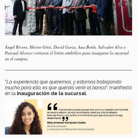
Ángel Rivera, Héctor Grisi, David Garza, Ana Botín, Salvador Alva y
Pascual Alcocer cortaron el listón simbólico para inaugurar la sucursal
en el campus.
“
La experiencia que queremos, y estamos trabajando
mucho para ello, es que queráis venir al banco
”, manifestó
en la
inauguración de la sucursal
.