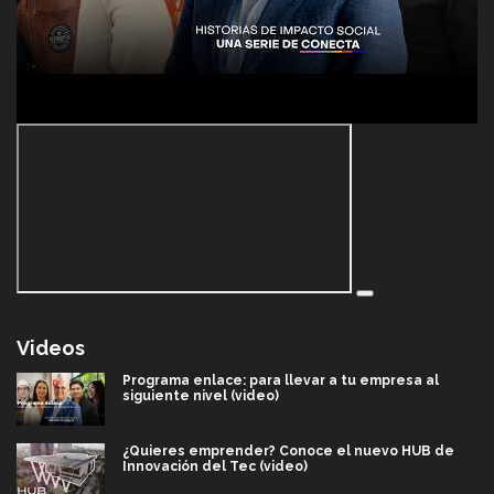
Videos
Programa enlace: para llevar a tu empresa al
siguiente nivel (video)
¿Quieres emprender? Conoce el nuevo HUB de
Innovación del Tec (video)