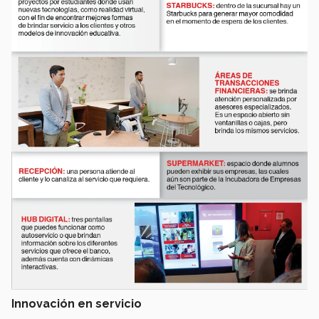
Innovación en servicio