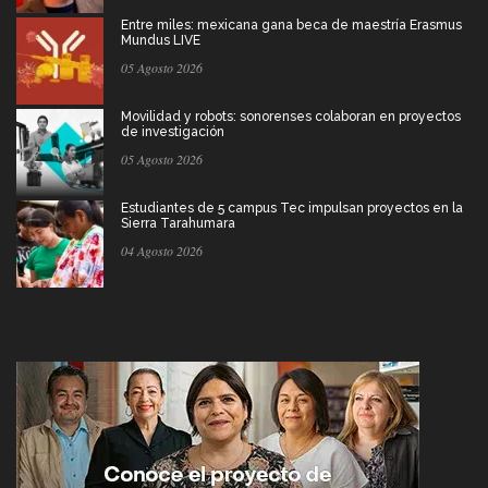
Entre miles: mexicana gana beca de maestría Erasmus
Mundus LIVE
05 Agosto 2026
Movilidad y robots: sonorenses colaboran en proyectos
de investigación
05 Agosto 2026
Estudiantes de 5 campus Tec impulsan proyectos en la
Sierra Tarahumara
04 Agosto 2026