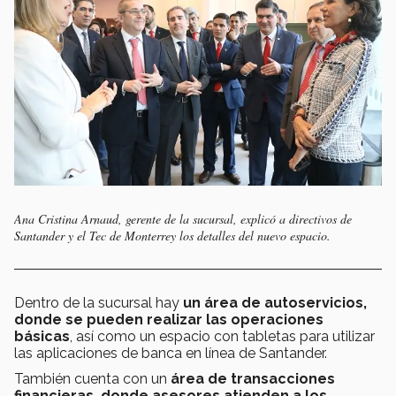
Ana Cristina Arnaud, gerente de la sucursal, explicó a directivos de
Santander y el Tec de Monterrey los detalles del nuevo espacio.
Dentro de la sucursal hay
un área de autoservicios,
donde se pueden realizar las operaciones
básicas
, así como un espacio con tabletas para utilizar
las aplicaciones de banca en línea de Santander.
También cuenta con un
área de transacciones
financieras, donde asesores atienden a los