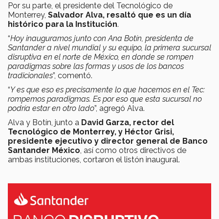
Por su parte, el presidente del Tecnológico de
Monterrey,
Salvador Alva, resaltó que es un día
histórico para la Institución
.
“
Hoy inauguramos junto con Ana Botín, presidenta de
Santander a nivel mundial y su equipo, la primera sucursal
disruptiva en el norte de México, en donde se rompen
paradigmas sobre las formas y usos de los bancos
tradicionales
”, comentó.
“
Y es que eso es precisamente lo que hacemos en el Tec:
rompemos paradigmas. Es por eso que esta sucursal no
podría estar en otro lado
”, agregó Alva.
Alva y Botín, junto a
David Garza, rector del
Tecnológico de Monterrey, y Héctor Grisi,
presidente ejecutivo y director general de Banco
Santander México
, así como otros directivos de
ambas instituciones, cortaron el listón inaugural.