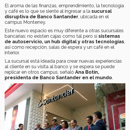
El aroma de las finanzas, emprendimiento, la tecnología
y café es lo que se siente al ingresar a la
sucursal
disruptiva de Banco Santander
, ubicada en el
campus Monterrey.
Este nuevo espacio es muy diferente a otras sucursales
bancarias: no existen cajas como tal pero sí
sistemas
de autoservicio, un hub digital y otras tecnologías
,
así como recepción, salas de espera y un café en el
interior.
La sucursal está ideada para crear nuevas experiencias
al cliente en su visita al banco y se espera se puede
replicar en otros campus, señaló
Ana Botín,
presidenta de Banco Santander en el mundo
.