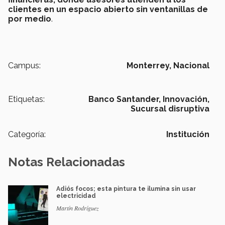
clientes en un espacio abierto sin ventanillas de
por medio
.
Campus:
Monterrey,
Nacional
Etiquetas:
Banco Santander,
Innovación,
Sucursal disruptiva
Categoría:
Institución
Notas Relacionadas
Adiós focos; esta pintura te ilumina sin usar
electricidad
Martín Rodríguez