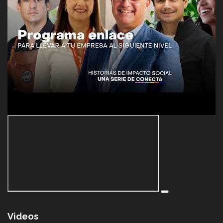
Videos