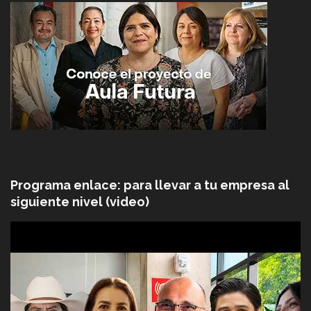
Programa enlace: para llevar a tu empresa al
siguiente nivel (video)