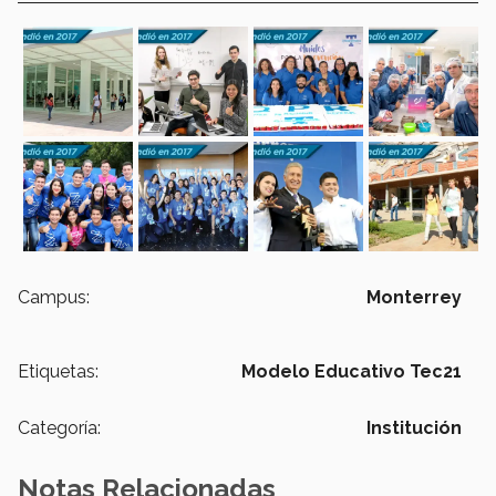
Campus:
Monterrey
Etiquetas:
Modelo Educativo Tec21
Categoría:
Institución
Notas Relacionadas