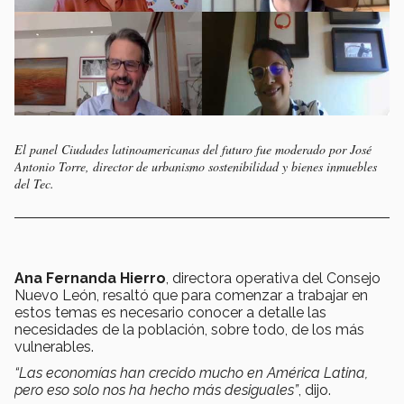
El panel Ciudades latinoamericanas del futuro fue moderado por José
Antonio Torre, director de urbanismo sostenibilidad y bienes inmuebles
del Tec.
Ana Fernanda Hierro
, directora operativa del Consejo
Nuevo León, resaltó que para comenzar a trabajar en
estos temas es necesario conocer a detalle las
necesidades de la población, sobre todo, de los más
vulnerables.
“Las economías han crecido mucho en América Latina,
pero eso solo nos ha hecho más desiguales”
, dijo.