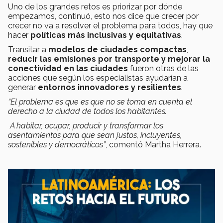
Uno de los grandes retos es priorizar por dónde
empezamos, continuó, esto nos dice que crecer por
crecer no va a resolver el problema para todos, hay que
hacer
políticas más inclusivas y equitativas
.
Transitar a
modelos de ciudades compactas
,
reducir las emisiones por transporte y mejorar la
conectividad en las ciudades
fueron otras de las
acciones que según los especialistas ayudarían a
generar
entornos innovadores y resilientes
.
“El problema es que es que no se toma en cuenta el
derecho a la ciudad de todos los habitantes.
A habitar, ocupar, producir y transformar los
asentamientos para que sean justos, incluyentes,
sostenibles y democráticos”
, comentó Martha Herrera.