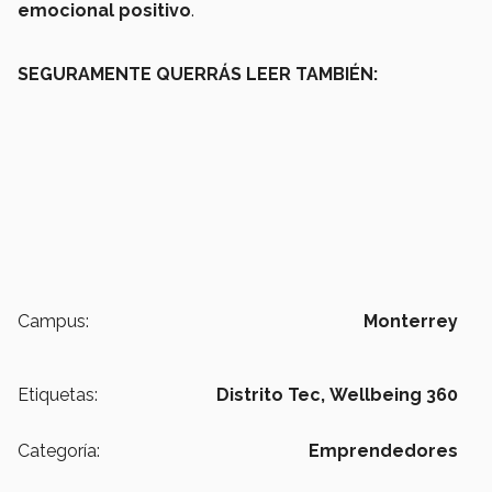
emocional positivo
.
SEGURAMENTE QUERRÁS LEER TAMBIÉN:
Campus:
Monterrey
Etiquetas:
Distrito Tec,
Wellbeing 360
Categoría:
Emprendedores