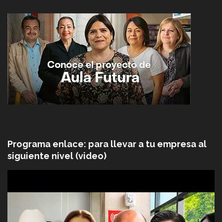
Programa enlace: para llevar a tu empresa al
siguiente nivel (video)