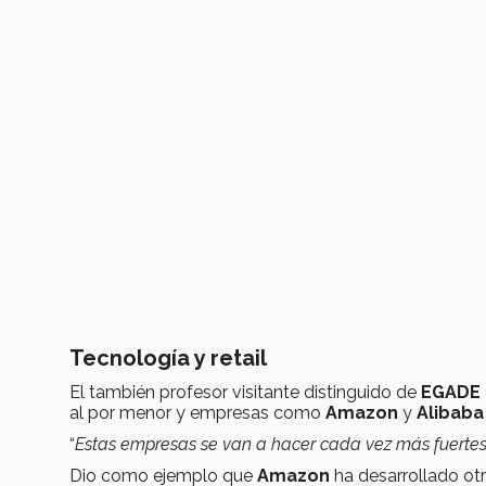
Tecnología y retail
El también profesor visitante distinguido de
EGADE 
al por menor y empresas como
Amazon
y
Alibaba
“
Estas empresas se van a hacer cada vez más fuertes
Dio como ejemplo que
Amazon
ha desarrollado o