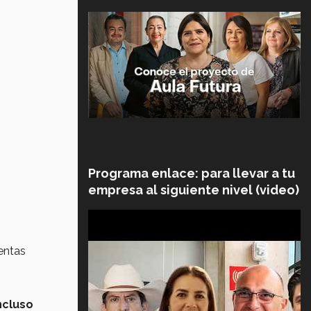
Programa enlace: para llevar a tu
empresa al siguiente nivel (video)
entas
ncluso