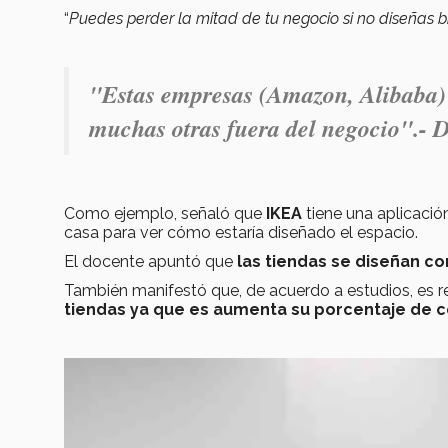
“
Puedes perder la mitad de tu negocio si no diseñas b
"
Estas empresas (Amazon, Alibaba) 
muchas otras fuera del negocio".- 
Como ejemplo, señaló que
IKEA
tiene una aplicaci
casa para ver cómo estaría diseñado el espacio.
El docente apuntó que
las tiendas se diseñan c
También manifestó que, de acuerdo a estudios, es
tiendas ya que es aumenta su porcentaje de 