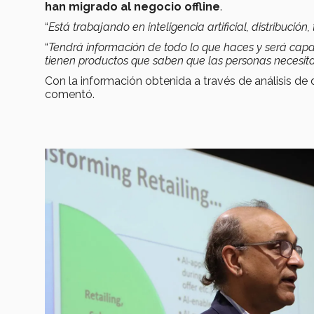
han migrado al negocio offline
.
“
Está trabajando en inteligencia artificial, distribución
“
Tendrá información de todo lo que haces y será capaz 
tienen productos que saben que las personas necesit
Con la información obtenida a través de análisis de
comentó.