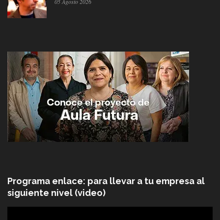
05 Agosto 2026
Programa enlace: para llevar a tu empresa al
siguiente nivel (video)