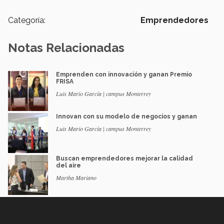
Categoría:
Emprendedores
Notas Relacionadas
Emprenden con innovación y ganan Premio
FRISA
Luis Mario García | campus Monterrey
Innovan con su modelo de negocios y ganan
Luis Mario García | campus Monterrey
Buscan emprendedores mejorar la calidad
del aire
Martha Mariano