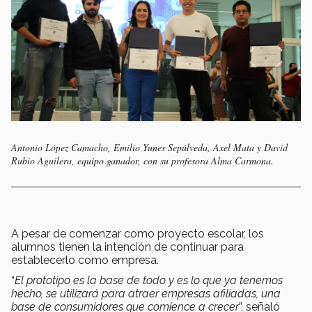
Antonio López Camacho, Emilio Yunes Sepúlveda, Axel Mata y David
Rubio Aguilera, equipo ganador, con su profesora Alma Carmona.
A pesar de comenzar como proyecto escolar, los
alumnos tienen la intención de continuar para
establecerlo como empresa.
“
El prototipo es la base de todo y es lo que ya tenemos
hecho, se utilizará para atraer empresas afiliadas, una
base de consumidores que comience a crecer
”, señaló