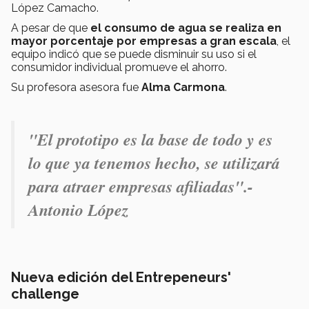
López Camacho.
A pesar de que
el consumo de agua se realiza en
mayor porcentaje por empresas a gran escala
, el
equipo indicó que se puede disminuir su uso si el
consumidor individual promueve el ahorro.
Su profesora asesora fue
Alma Carmona
.
"
El prototipo es la base de todo y es
lo que ya tenemos hecho, se utilizará
para atraer empresas afiliadas".-
Antonio López
Nueva edición del Entrepeneurs'
challenge