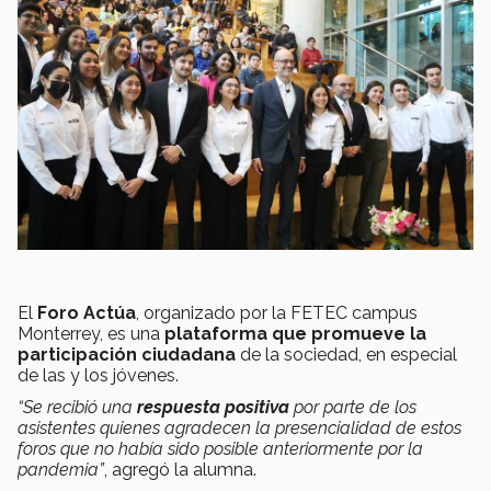
El
Foro Actúa
, organizado por la FETEC campus
Monterrey, es una
plataforma que promueve la
participación ciudadana
de la sociedad, en especial
de las y los jóvenes.
“Se recibió una
respuesta positiva
por parte de los
asistentes quienes agradecen la presencialidad de estos
foros que no había sido posible anteriormente por la
pandemia”
, agregó la alumna.