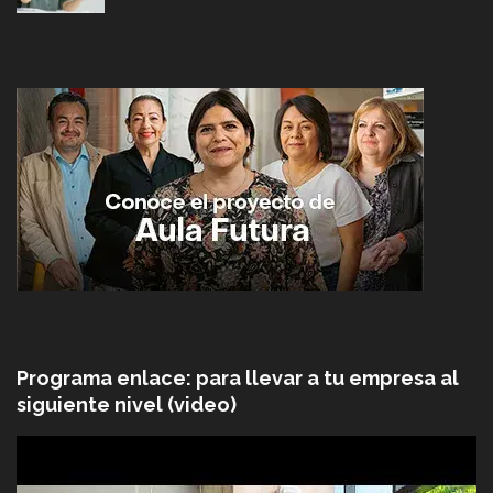
Programa enlace: para llevar a tu empresa al
siguiente nivel (video)