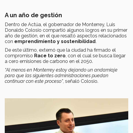
A un año de gestión
Dentro de Actúa, el gobernador de Monterrey, Luis
Donaldo Colosio compartió algunos logros en su primer
año de gestión, en el que resaltó aspectos relacionados
con
emprendimiento y sostenibilidad
.
De este último, externó que la ciudad ha firmado el
compromiso
Race to zero
, con el cual se busca llegar
a cero emisiones de carbono en el 2050.
“Al menos en Monterrey estoy dejando un andamiaje
para que las siguientes administraciones puedan
continuar con este proceso”
, señaló Colosio.