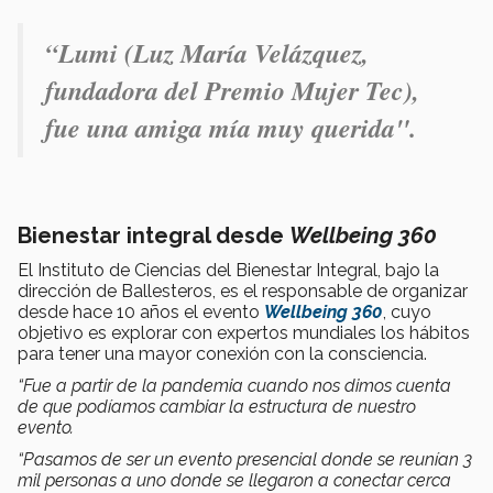
“Lumi (Luz María Velázquez,
fundadora del Premio Mujer Tec),
fue una amiga mía muy querida".
Bienestar integral desde
Wellbeing 360
El Instituto de Ciencias del Bienestar Integral, bajo la
dirección de Ballesteros, es el responsable de organizar
desde hace 10 años el evento
Wellbeing 360
, cuyo
objetivo es explorar con expertos mundiales los hábitos
para tener una mayor conexión con la consciencia.
“Fue a partir de la pandemia cuando nos dimos cuenta
de que podíamos cambiar la estructura de nuestro
evento.
“Pasamos de ser un evento presencial donde se reunían 3
mil personas a uno donde se llegaron a conectar cerca