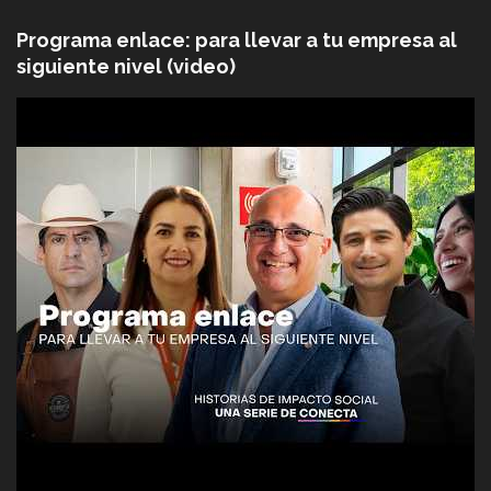
Programa enlace: para llevar a tu empresa al
siguiente nivel (video)