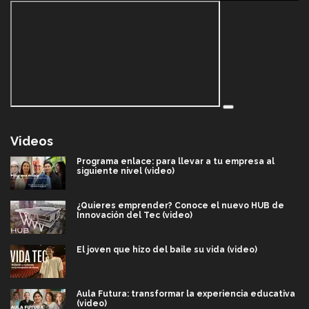
Videos
Programa enlace: para llevar a tu empresa al
siguiente nivel (video)
¿Quieres emprender? Conoce el nuevo HUB de
Innovación del Tec (video)
El joven que hizo del baile su vida (video)
Aula Futura: transformar la experiencia educativa
(video)