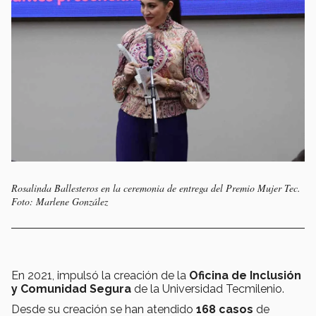
Rosalinda Ballesteros en la ceremonia de entrega del Premio Mujer Tec.
Foto: Marlene González
En 2021, impulsó la creación de la
Oficina de Inclusión
y Comunidad Segura
de la Universidad Tecmilenio.
Desde su creación se han atendido
168 casos
de