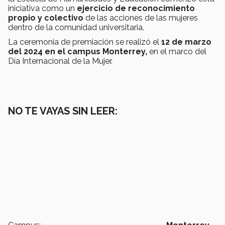
iniciativa como un
ejercicio de reconocimiento
propio y colectivo
de las acciones de las mujeres
dentro de la comunidad universitaria.
La ceremonia de premiación se realizó el
12 de marzo
del 2024 en el campus Monterrey,
en el marco del
Día Internacional de la Mujer.
NO TE VAYAS SIN LEER: