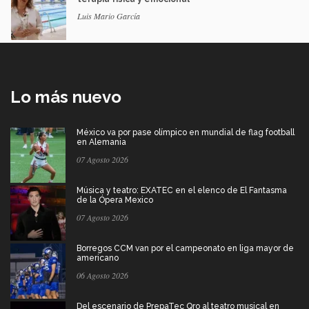
Luis Mario García
Lo más nuevo
México va por pase olímpico en mundial de flag football
en Alemania
07 Agosto 2026
Música y teatro: EXATEC en el elenco de El Fantasma
de la Ópera Mexico
07 Agosto 2026
Borregos CCM van por el campeonato en liga mayor de
americano
06 Agosto 2026
Del escenario de PrepaTec Qro al teatro musical en