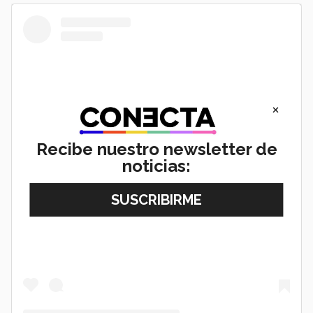
×
Recibe nuestro newsletter de
noticias:
View this post on Instagram