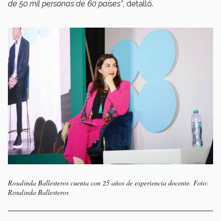
de 50 mil personas de 60 países”
, detalló.
Rosalinda Ballesteros cuenta con 25 años de experiencia docente. Foto:
Rosalinda Ballesteros