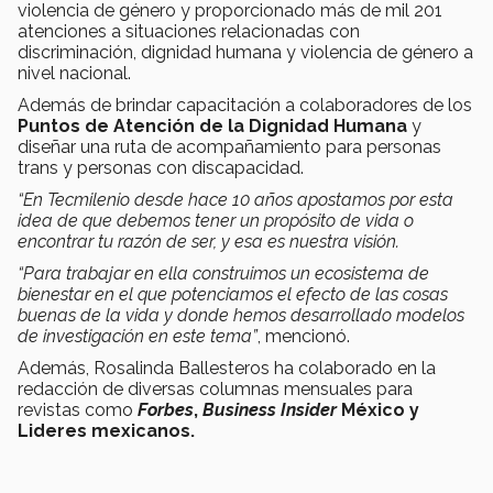
violencia de género y proporcionado más de mil 201
atenciones a situaciones relacionadas con
discriminación, dignidad humana y violencia de género a
nivel nacional.
Además de brindar capacitación a colaboradores de los
Puntos de Atención de la Dignidad Humana
y
diseñar una ruta de acompañamiento para personas
trans y personas con discapacidad.
“En Tecmilenio desde hace 10 años apostamos por esta
idea de que debemos tener un propósito de vida o
encontrar tu razón de ser, y esa es nuestra visión.
“Para trabajar en ella construimos un ecosistema de
bienestar en el que potenciamos el efecto de las cosas
buenas de la vida y donde hemos desarrollado modelos
de investigación en este tema”
, mencionó.
Además, Rosalinda Ballesteros ha colaborado en la
redacción de diversas columnas mensuales para
revistas como
Forbes
,
Business Insider
México y
Lideres mexicanos.