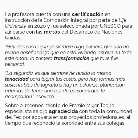
La profesora cuenta con una
certificación
en
Instrucción de la Compasión Integral por parte de
Life
University
en 2020 y fue seleccionada por UNESCO para
alinearse con las
metas
del Desarrollo de Naciones
Unidas.
“Hay dos cosas que yo siempre digo, primero, que uno no
puede enseñar algo que no está viviendo, así que en todo
este andar la primera
transformación
que tuve fue
personal.
“La segunda, es que siempre he tenido la misma
tenacidad
para lograr las cosas, pero hay formas más
sustentables de lograrlo si hay un esfuerzo, planeación,
además de tener una red de personas que te
acompañan”
, aseveró.
Sobre el reconocimiento de Premio Mujer Tec, la
especialista se dijo
agradecida
con toda la comunidad
del Tec por apoyarla en sus proyectos profesionales, al
tiempo que reconoció la sororidad entre sus colegas.