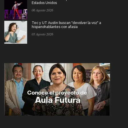
Estados Unidos
06 Agosto 2026
Tec y UT Austin buscan "devolver la voz" a
hispanohablantes con afasia
05 Agosto 2026