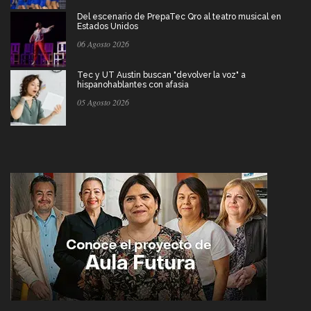
Del escenario de PrepaTec Qro al teatro musical en
Estados Unidos
06 Agosto 2026
Tec y UT Austin buscan "devolver la voz" a
hispanohablantes con afasia
05 Agosto 2026