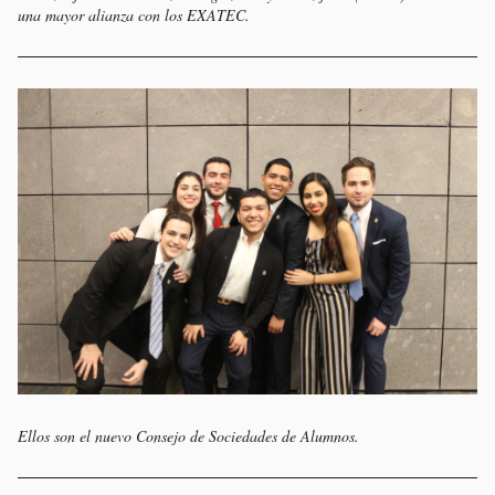
una mayor alianza con los EXATEC.
Ellos son el nuevo Consejo de Sociedades de Alumnos.