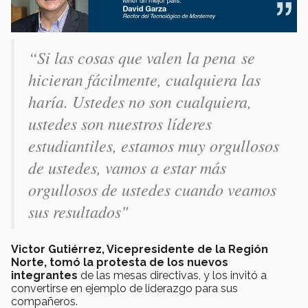
“Si las cosas que valen la pena se
hicieran fácilmente, cualquiera las
haría. Ustedes no son cualquiera,
ustedes son nuestros líderes
estudiantiles, estamos muy orgullosos
de ustedes, vamos a estar más
orgullosos de ustedes cuando veamos
sus resultados"
Victor Gutiérrez, Vicepresidente de la Región
Norte, tomó la protesta de los nuevos
integrantes
de las mesas directivas, y los invitó a
convertirse en ejemplo de liderazgo para sus
compañeros.