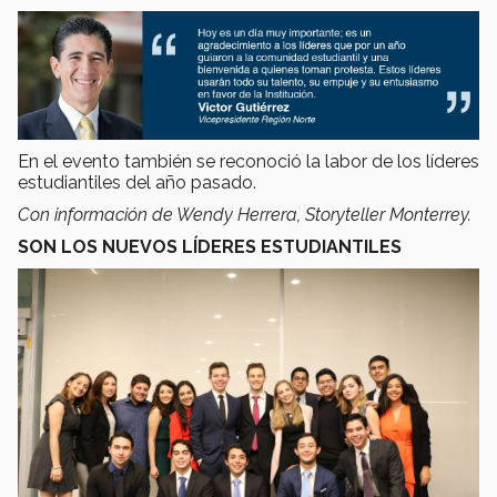
En el evento también se reconoció la labor de los líderes
estudiantiles del año pasado.
Con información de Wendy Herrera, Storyteller Monterrey.
SON LOS NUEVOS LÍDERES ESTUDIANTILES