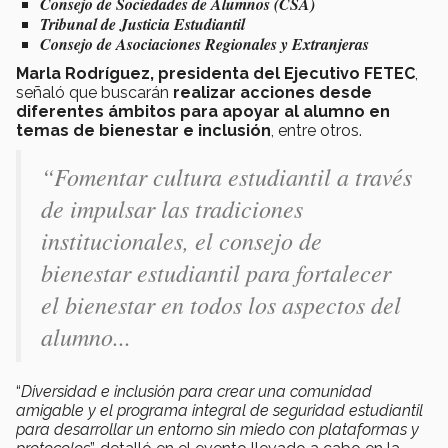
Consejo de Sociedades de Alumnos (CSA)
Tribunal de Justicia Estudiantil
Consejo de Asociaciones Regionales y Extranjeras
Marla Rodríguez, presidenta del Ejecutivo FETEC
,
señaló que buscarán
realizar acciones desde
diferentes ámbitos para apoyar al alumno en
temas de bienestar e inclusión
, entre otros.
“Fomentar cultura estudiantil a través
de impulsar las tradiciones
institucionales, el consejo de
bienestar estudiantil para fortalecer
el bienestar en todos los aspectos del
alumno...
“
Diversidad e inclusión para crear una comunidad
amigable y el programa integral de seguridad estudiantil
para desarrollar un entorno sin miedo con plataformas y