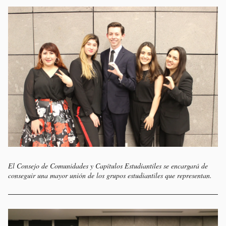
El Consejo de Comunidades y Capítulos Estudiantiles se encargará de
conseguir una mayor unión de los grupos estudiantiles que representan.