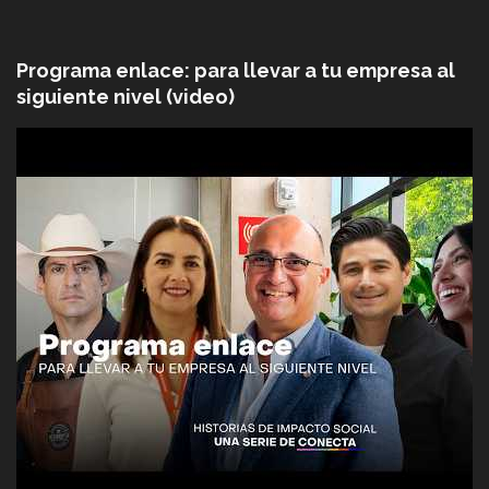
Programa enlace: para llevar a tu empresa al
siguiente nivel (video)