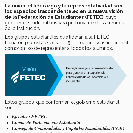
La unión, el liderazgo y la representatividad son
los aspectos trascendentales en la nueva visión
de la Federación de Estudiantes (FETEC)
, cuyo
gobierno estudiantil buscará promover en los alumnos
de la Institución.
Los grupos estudiantiles que lideran a la FETEC
tomaron protesta el pasado 5 de febrero, y asumieron el
compromiso de representar a todos los alumnos.
Estos grupos, que conforman el gobierno estudiantil,
son:
Ejecutivo FETEC
Comité de Participación Estudiantil
Consejo de Comunidades y Capítulos Estudiantiles (CCE)