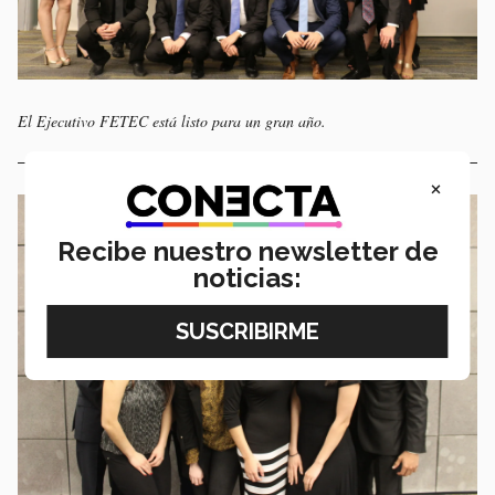
El Ejecutivo FETEC está listo para un gran año.
×
Recibe nuestro newsletter de
noticias: