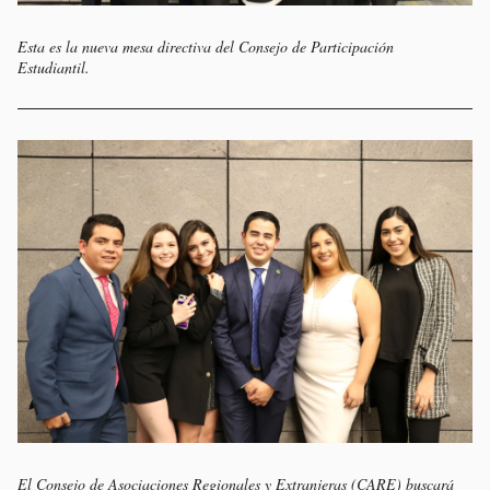
Esta es la nueva mesa directiva del Consejo de Participación
Estudiantil.
El Consejo de Asociaciones Regionales y Extranjeras (CARE) buscará