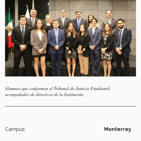
Alumnos que conforman el Tribunal de Justicia Estudiantil,
acompañados de directivos de la Institución.
Campus:
Monterrey