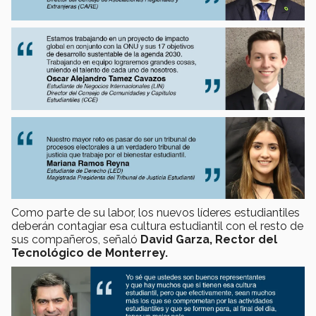
Como parte de su labor, los nuevos líderes estudiantiles
deberán contagiar esa cultura estudiantil con el resto de
sus compañeros, señaló
David Garza, Rector del
Tecnológico de Monterrey.