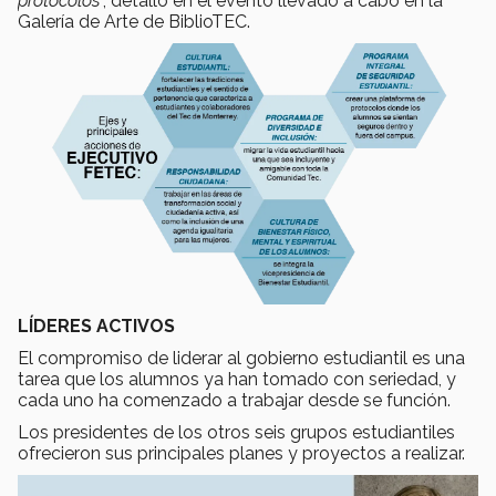
protocolos
”, detalló en el evento llevado a cabo en la
Galería de Arte de BiblioTEC.
LÍDERES ACTIVOS
El compromiso de liderar al gobierno estudiantil es una
tarea que los alumnos ya han tomado con seriedad, y
cada uno ha comenzado a trabajar desde se función.
Los presidentes de los otros seis grupos estudiantiles
ofrecieron sus principales planes y proyectos a realizar.