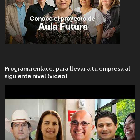
Programa enlace: para llevar a tu empresa al
siguiente nivel (video)