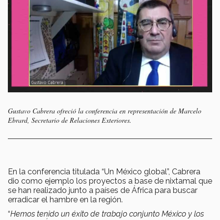
Gustavo Cabrera ofreció la conferencia en representación de Marcelo
Ebrard, Secretario de Relaciones Exteriores.
En la conferencia titulada “Un México global”, Cabrera
dio como ejemplo los proyectos a base de nixtamal que
se han realizado junto a países de África para buscar
erradicar el hambre en la región.
“
Hemos tenido un éxito de trabajo conjunto México y los