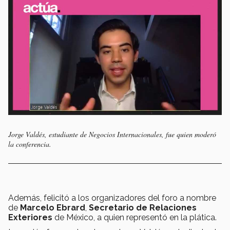
Jorge Valdés, estudiante de Negocios Internacionales, fue quien moderó
la conferencia.
Además, felicitó a los organizadores del foro a nombre
de
Marcelo Ebrard
,
Secretario de Relaciones
Exteriores
de México, a quien representó en la plática.