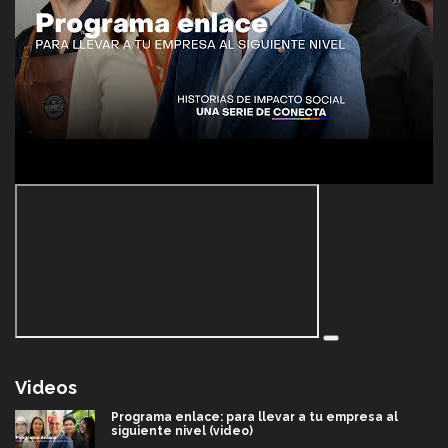
Videos
Programa enlace: para llevar a tu empresa al
siguiente nivel (video)