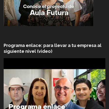
Programa enlace: para llevar a tu empresa al
siguiente nivel (video)