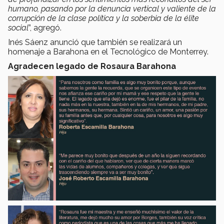
humano, pasando por la denuncia vertical y valiente de la
corrupción de la clase política y la soberbia de la élite
social
”, agregó.
Inés Sáenz anunció que también se realizará un
homenaje a Barahona en el Tecnológico de Monterrey.
Agradecen legado de Rosaura Barahona