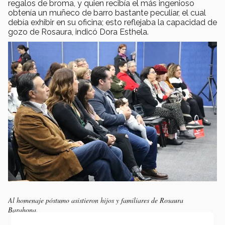
regalos de broma, y quien recibía el más ingenioso
obtenía un muñeco de barro bastante peculiar, el cual
debía exhibir en su oficina; esto reflejaba la capacidad de
gozo de Rosaura, indicó Dora Esthela.
Al homenaje póstumo asistieron hijos y familiares de Rosaura
Barahona.