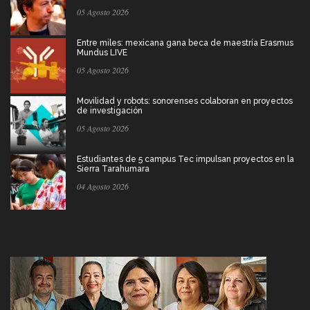
05 Agosto 2026
Entre miles: mexicana gana beca de maestría Erasmus
Mundus LIVE
05 Agosto 2026
Movilidad y robots: sonorenses colaboran en proyectos
de investigación
05 Agosto 2026
Estudiantes de 5 campus Tec impulsan proyectos en la
Sierra Tarahumara
04 Agosto 2026