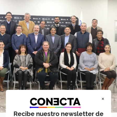
×
Recibe nuestro newsletter de