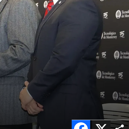
Facebook
X