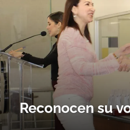
Reconocen su v