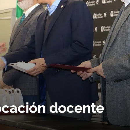
ocación docente