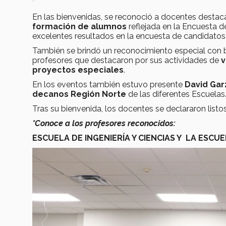
En las bienvenidas, se reconoció a docentes desta
formación de alumnos
reflejada en la Encuesta 
excelentes resultados en la encuesta de candidatos
También se brindó un reconocimiento especial con
profesores que destacaron por sus actividades de
v
proyectos especiales
.
En los eventos también estuvo presente
David Gar
decanos Región Norte
de las diferentes Escuelas
Tras su bienvenida, los docentes se declararon list
*Conoce a los profesores reconocidos:
ESCUELA DE INGENIERÍA Y CIENCIAS Y LA ESCUE