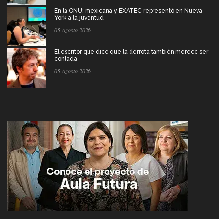
En la ONU: mexicana y EXATEC representó en Nueva
York a la juventud
05 Agosto 2026
El escritor que dice que la derrota también merece ser
contada
05 Agosto 2026