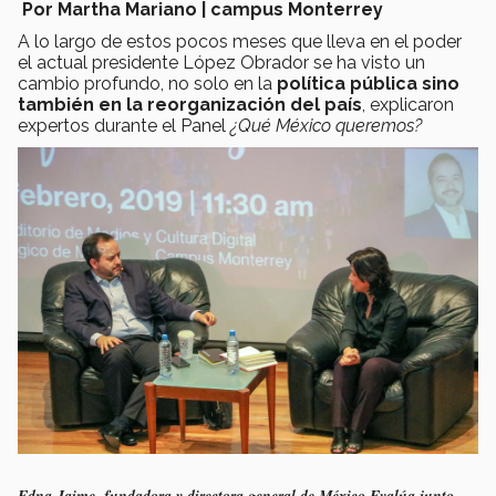
Por Martha Mariano | campus Monterrey
A lo largo de estos pocos meses que lleva en el poder
el actual presidente López Obrador se ha visto un
cambio profundo, no solo en la
política pública sino
también en la reorganización del país
, explicaron
expertos durante el Panel
¿Qué México queremos?