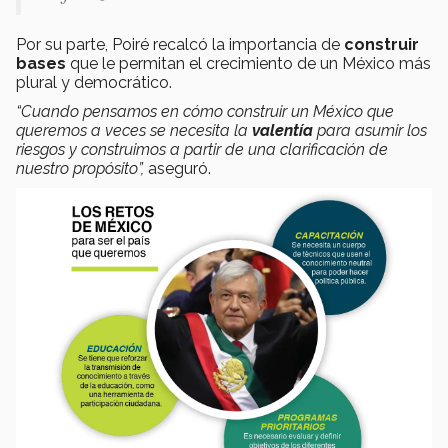
Por su parte, Poiré
recalcó la importancia de
construir
bases
que le permitan el crecimiento de un México más
plural y democrático.
“Cuando pensamos en cómo construir un México que
queremos a veces se necesita la
valentía
para asumir los
riesgos y construimos a partir de una clarificación de
nuestro propósito”,
aseguró.