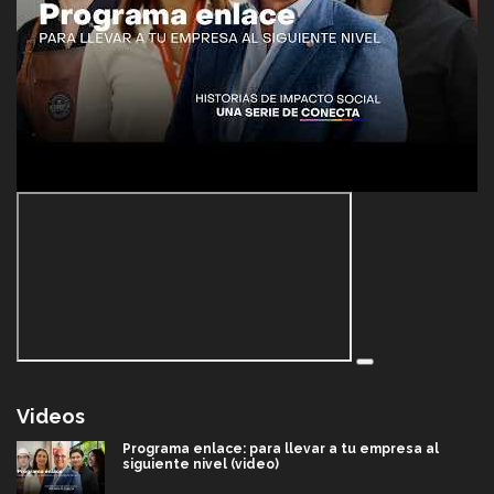
Videos
Programa enlace: para llevar a tu empresa al
siguiente nivel (video)