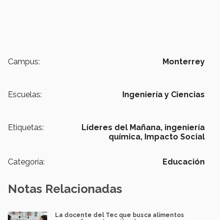
Campus:
Monterrey
Escuelas:
Ingeniería y Ciencias
Etiquetas:
Líderes del Mañana,
ingeniería
química,
Impacto Social
Categoría:
Educación
Notas Relacionadas
La docente del Tec que busca alimentos