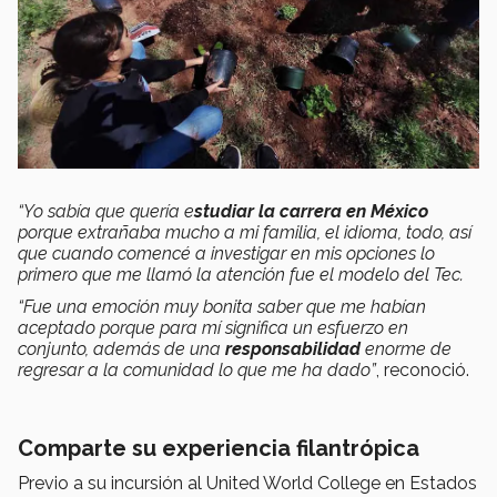
“Yo sabía que quería e
studiar la carrera en México
porque extrañaba mucho a mi familia, el idioma, todo, así
que cuando comencé a investigar en mis opciones lo
primero que me llamó la atención fue el modelo del Tec.
“Fue una emoción muy bonita saber que me habían
aceptado porque para mí significa un esfuerzo en
conjunto, además de una
responsabilidad
enorme de
regresar a la comunidad lo que me ha dado”
, reconoció.
Comparte su experiencia filantrópica
Previo a su incursión al United World College en Estados