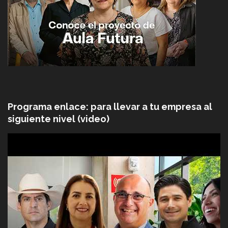
Programa enlace: para llevar a tu empresa al
siguiente nivel (video)