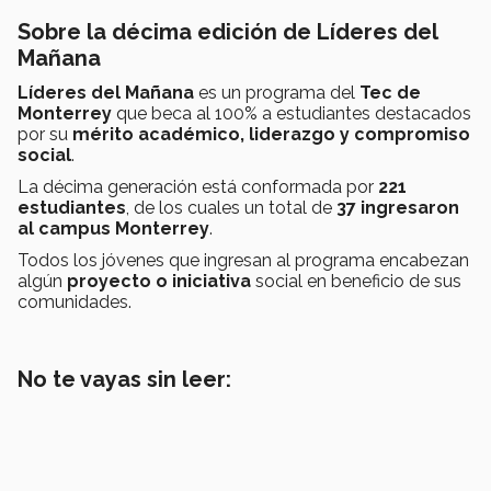
Sobre la décima edición de Líderes del
Mañana
Líderes del Mañana
es un programa del
Tec de
Monterrey
que beca al 100% a estudiantes destacados
por su
mérito académico, liderazgo y compromiso
social
.
La décima generación está conformada por
221
estudiantes
, de los cuales un total de
37 ingresaron
al campus Monterrey
.
Todos los jóvenes que ingresan al programa encabezan
algún
proyecto o iniciativa
social en beneficio de sus
comunidades.
No te vayas sin leer: