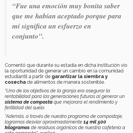
“Fue una emoción muy bonita saber
que me habían aceptado porque para
mí significa un esfuerzo en
conjunto".
Comentó que durante su estadía en dicha institución vio
la oportunidad de generar un cambio en la comunidad
estudiantil a partir de
garantizar la siembra y
cosecha
de alimentos de manera sostenible.
“Uno de los objetivos de la granja era asegurar la
rentabilidad para las generaciones futuras al generar un
sistema de composta
que mejorara el rendimiento y
fertilidad del suelo.
“Además, a través de nuestro programa de compostaje,
logramos desviar aproximadamente
14 mil 500
kilogramos
de residuos orgánicos de nuestra cafetería a