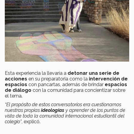
Esta experiencia la llevaría a
detonar una serie de
acciones
en su preparatoria como la
intervención de
espacios
con pancartas, además de brindar
espacios
de diálogo
con la comunidad para concientizar sobre
el tema.
“El propósito de estos conversatorios era cuestionarnos
nuestras propias
ideologías
y aprender de los puntos de
vista de toda la comunidad internacional estudiantil del
colegio”
, explicó.