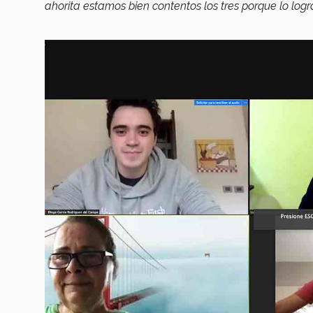
ahorita estamos bien contentos los tres porque lo log