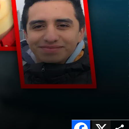
Facebook
X