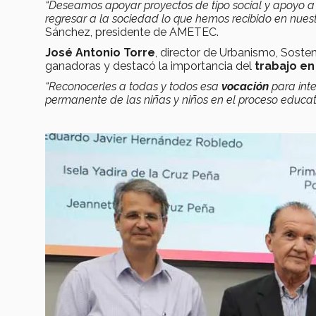
“Deseamos apoyar proyectos de tipo social y apoyo 
regresar a la sociedad lo que hemos recibido en nuest
Sánchez, presidente de AMETEC.
José Antonio Torre
, director de Urbanismo, Sosteni
ganadoras y destacó la importancia del
trabajo e
“Reconocerles a todas y todos esa
vocación
para inte
permanente de las niñas y niños en el proceso educat