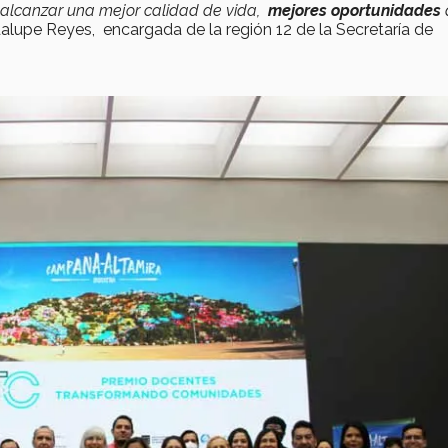
 alcanzar una mejor calidad de vida,
mejores oportunidades
dalupe Reyes, encargada de la región 12 de la Secretaría de