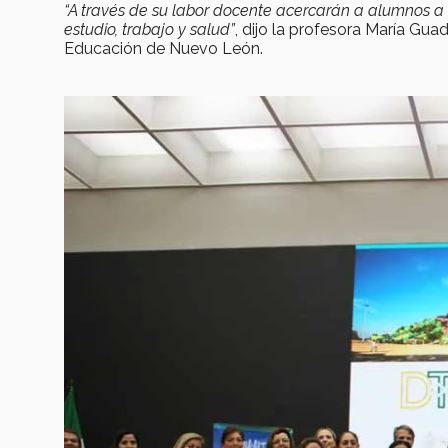
“A través de su labor docente acercarán a alumnos a
estudio, trabajo y salud”
, dijo la profesora María Gua
Educación de Nuevo León.