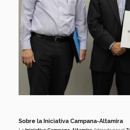
Sobre la Iniciativa Campana-Altamira