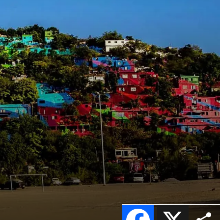
Facebook
X