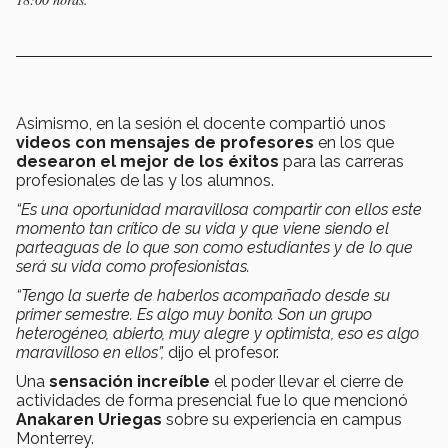
Asimismo, en la sesión el docente compartió unos
videos con mensajes de profesores
en los que
desearon el mejor de los éxitos
para las carreras
profesionales de las y los alumnos.
“Es una oportunidad maravillosa compartir con ellos este
momento tan crítico de su vida y que viene siendo el
parteaguas de lo que son como estudiantes y de lo que
será su vida como profesionistas.
“Tengo la suerte de haberlos acompañado desde su
primer semestre. Es algo muy bonito. Son un grupo
heterogéneo, abierto, muy alegre y optimista, eso es algo
maravilloso en ellos”,
dijo el profesor.
Una
sensación increíble
el poder llevar el cierre de
actividades de forma presencial fue lo que mencionó
Anakaren Uriegas
sobre su experiencia en campus
Monterrey.