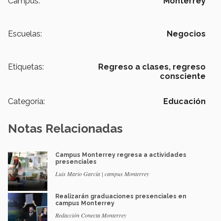
Campus:
Monterrey
Escuelas:
Negocios
Etiquetas:
Regreso a clases,
regreso
consciente
Categoría:
Educación
Notas Relacionadas
Campus Monterrey regresa a actividades
presenciales
Luis Mario García | campus Monterrey
Realizarán graduaciones presenciales en
campus Monterrey
Redacción Conecta Monterrey