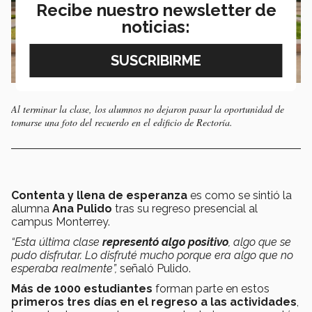
Recibe nuestro newsletter de
noticias:
Al terminar la clase, los alumnos no dejaron pasar la oportunidad de
tomarse una foto del recuerdo en el edificio de Rectoría.
Contenta y llena de esperanza
es como se sintió la
alumna
Ana Pulido
tras su regreso presencial al
campus Monterrey.
“Esta última clase
representó algo positivo
, algo que se
pudo disfrutar. Lo disfruté mucho porque era algo que no
esperaba realmente”,
señaló Pulido.
Más de 1000 estudiantes
forman parte en estos
primeros tres días en el regreso a las actividades
,