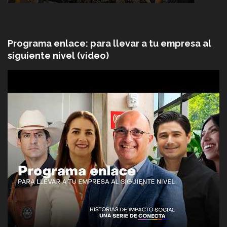
Programa enlace: para llevar a tu empresa al
siguiente nivel (video)