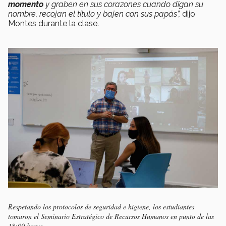
momento
y graben en sus corazones cuando digan su
nombre, recojan el título y bajen con sus papás”,
dijo
Montes durante la clase.
Respetando los protocolos de seguridad e higiene, los estudiantes
tomaron el Seminario Estratégico de Recursos Humanos en punto de las
18:00 horas.