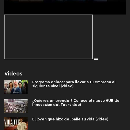
Videos
Programa enlace: para llevar a tu empresa al
siguiente nivel (video)
¿Quieres emprender? Conoce el nuevo HUB de
Innovación del Tec (video)
El joven que hizo del baile su vida (video)