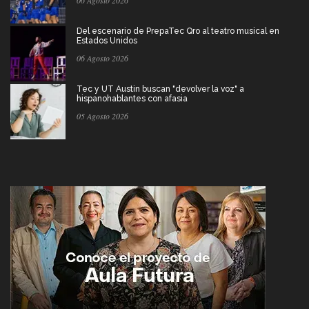
Del escenario de PrepaTec Qro al teatro musical en
Estados Unidos
06 Agosto 2026
Tec y UT Austin buscan "devolver la voz" a
hispanohablantes con afasia
05 Agosto 2026