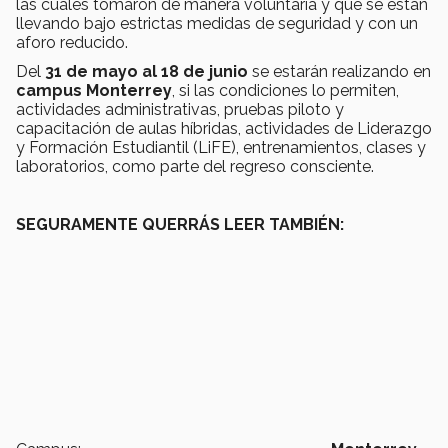
las cuales tomaron de manera voluntaria y que se están
llevando bajo estrictas medidas de seguridad y con un
aforo reducido.
Del
31 de mayo al 18 de junio
se estarán realizando en
campus Monterrey
, si las condiciones lo permiten,
actividades administrativas, pruebas piloto y
capacitación de aulas híbridas, actividades de Liderazgo
y Formación Estudiantil (LiFE), entrenamientos, clases y
laboratorios, como parte del regreso consciente.
SEGURAMENTE QUERRÁS LEER TAMBIÉN: