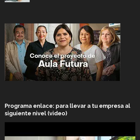
Programa enlace: para llevar a tu empresa al
siguiente nivel (video)