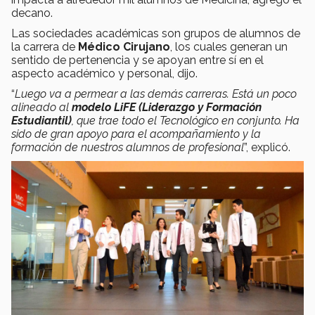
decano.
Las sociedades académicas son grupos de alumnos de
la carrera de
Médico Cirujano
, los cuales generan un
sentido de pertenencia y se apoyan entre sí en el
aspecto académico y personal, dijo.
“
Luego va a permear a las demás carreras. Está un poco
alineado al
modelo LiFE (Liderazgo y Formación
Estudiantil)
, que trae todo el Tecnológico en conjunto. Ha
sido de gran apoyo para el acompañamiento y la
formación de nuestros alumnos de profesional
”, explicó.