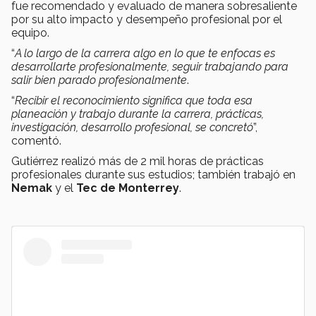
fue recomendado y evaluado de manera sobresaliente
por su alto impacto y desempeño profesional por el
equipo.
“
A lo largo de la carrera algo en lo que te enfocas es
desarrollarte profesionalmente, seguir trabajando para
salir bien parado profesionalmente
.
“
Recibir el reconocimiento significa que toda esa
planeación y trabajo durante la carrera, prácticas,
investigación, desarrollo profesional, se concretó
”,
comentó.
Gutiérrez realizó más de 2 mil horas de prácticas
profesionales durante sus estudios; también trabajó en
Nemak
y el
Tec de Monterrey
.