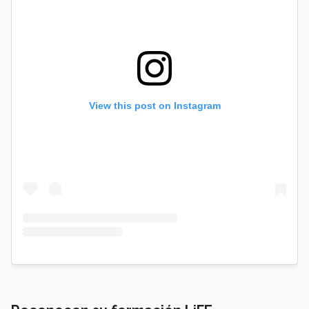
View this post on Instagram