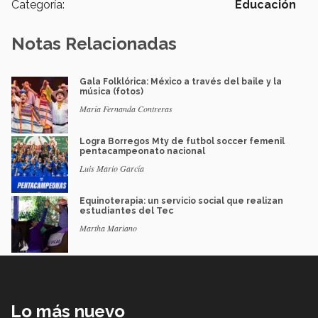
Categoría:
Educación
Notas Relacionadas
Gala Folklórica: México a través del baile y la
música (fotos)
María Fernanda Contreras
Logra Borregos Mty de futbol soccer femenil
pentacampeonato nacional
Luis Mario García
Equinoterapia: un servicio social que realizan
estudiantes del Tec
Martha Mariano
Lo más nuevo