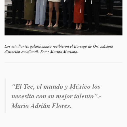
Los estudiantes galardonados recibieron el Borrego de Oro máxima
distinción estudiantil. Foto: Martha Mariano.
"El Tec, el mundo y México los
necesita con su mejor talento".-
Mario Adrián Flores.