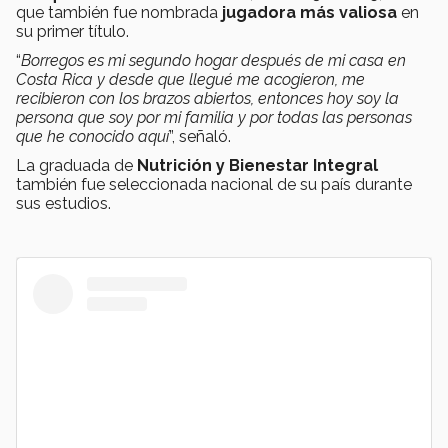
que también fue nombrada
jugadora más valiosa
en
su primer título.
“
Borregos es mi segundo hogar después de mi casa en
Costa Rica y desde que llegué me acogieron, me
recibieron con los brazos abiertos, entonces hoy soy la
persona que soy por mi familia y por todas las personas
que he conocido aquí
”, señaló.
La graduada de
Nutrición y Bienestar Integral
también fue seleccionada nacional de su país durante
sus estudios.