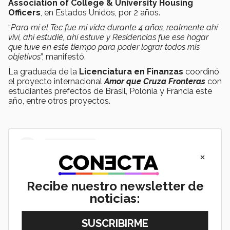
Association of College & University Housing
Officers
, en Estados Unidos, por 2 años.
“
Para mí el Tec fue mi vida durante 4 años, realmente ahí
viví, ahí estudié, ahí estuve y Residencias fue ese hogar
que tuve en este tiempo para poder lograr todos mis
objetivos
”, manifestó.
La graduada de la
Licenciatura en Finanzas
coordinó
el proyecto internacional
Amor que Cruza Fronteras
con
estudiantes prefectos de Brasil, Polonia y Francia este
año, entre otros proyectos.
×
Recibe nuestro newsletter de
noticias: