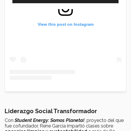
View this post on Instagram
Liderazgo Social Transformador
Con
Student Energy: Somos Planeta!
, proyecto del que
fue cofundador, Rene García impartió clases sobre