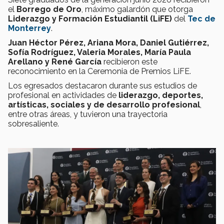
el
Borrego de Oro
, máximo galardón que otorga
Liderazgo y Formación Estudiantil (LiFE)
del
Tec de
Monterrey
.
Juan Héctor Pérez, Ariana Mora, Daniel Gutiérrez,
Sofía Rodríguez, Valeria Morales, María Paula
Arellano y René García
recibieron este
reconocimiento en la Ceremonia de Premios LiFE.
Los egresados destacaron durante sus estudios de
profesional en actividades de
liderazgo, deportes,
artísticas, sociales y de desarrollo profesional
,
entre otras áreas, y tuvieron una trayectoria
sobresaliente.