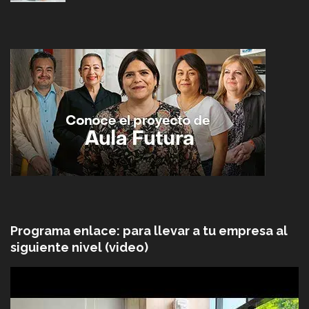
Programa enlace: para llevar a tu empresa al
siguiente nivel (video)