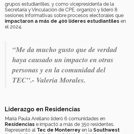
grupos estudiantiles, y como vicepresidenta de la
Secretaría y Vinculación de CPE, organizó y lideró 8
sesiones informativas sobre procesos electorales que
impactaron a más de 400 líderes estudiantiles
en
el 2024.
“
Me da mucho gusto que de verdad
haya causado un impacto en otras
personas y en la comunidad del
TEC".- Valeria Morales.
Liderazgo en Residencias
María Paula Arellano lideró 6 comunidades en
Residencias
e impactó a más de 350 residentes.
Representó al
Tec de Monterrey
en la
Southwest