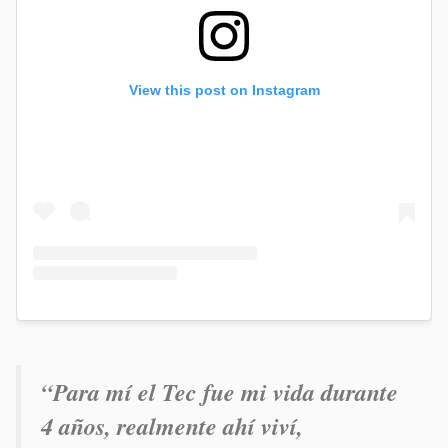
View this post on Instagram
“
Para mí el Tec fue mi vida durante
4 años, realmente ahí viví,