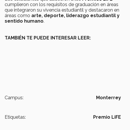
cumplieron con los requisitos de graduación en áreas
que integraron su vivencia estudiantil y destacaron en
áreas como
arte, deporte, liderazgo estudiantil y
sentido humano
.
TAMBIÉN TE PUEDE INTERESAR LEER:
Campus:
Monterrey
Etiquetas:
Premio LiFE