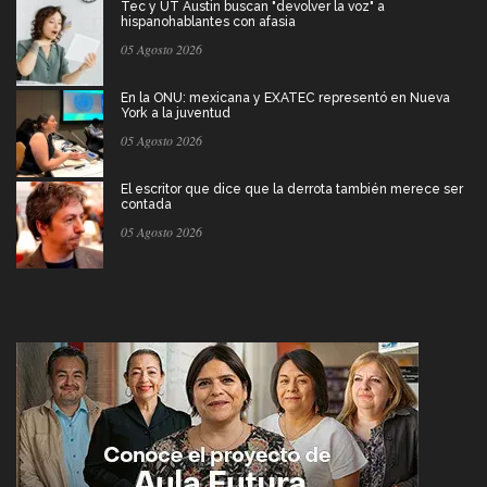
Tec y UT Austin buscan "devolver la voz" a
hispanohablantes con afasia
05 Agosto 2026
En la ONU: mexicana y EXATEC representó en Nueva
York a la juventud
05 Agosto 2026
El escritor que dice que la derrota también merece ser
contada
05 Agosto 2026