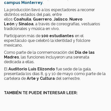
campus Monterrey
.
La producción llevó a los espectadores a recorrer
distintos estados del país, entre
ellos
Coahuila
,
Guerrero
,
Jalisco
,
Nuevo
León
y
Sinaloa
, a través de coreografías, vestuarios
tradicionales y música en vivo.
Participaron más de
100 estudiantes
en el
espectáculo que celebró la identidad y folclore
mexicano.
Como parte de la conmemoración del
Día de las
Madres
, las funciones incluyeron una serenata
dedicada a ellas.
El
Auditorio Luis Elizondo
fue sede de la gala,
presentada los días 8, 9 y 10 de mayo como parte de la
cartelera de
Arte y Cultura
del semestre.
TAMBIÉN TE PUEDE INTERESAR LEER: