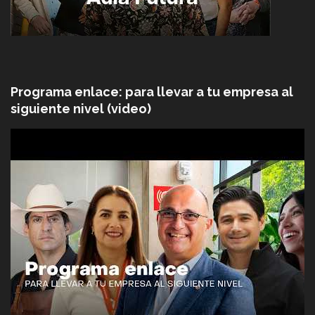
Programa enlace: para llevar a tu empresa al
siguiente nivel (video)