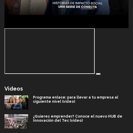
Videos
Programa enlace: para llevar a tu empresa al
siguiente nivel (video)
¿Quieres emprender? Conoce el nuevo HUB de
Innovación del Tec (video)