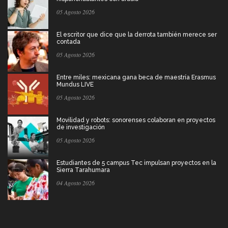
05 Agosto 2026
El escritor que dice que la derrota también merece ser
contada
05 Agosto 2026
Entre miles: mexicana gana beca de maestría Erasmus
Mundus LIVE
05 Agosto 2026
Movilidad y robots: sonorenses colaboran en proyectos
de investigación
05 Agosto 2026
Estudiantes de 5 campus Tec impulsan proyectos en la
Sierra Tarahumara
04 Agosto 2026