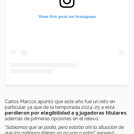
View this post on Instagram
Carlos Marcos apuntó que este año fue un reto en
particular, ya que de la temporada 2024-25 a esta
perdieron por elegibilidad a 9 jugadoras titulares
,
además de primeras opciones en el relevo.
“
Sabíamos que se podía, pero estaba ahí la situación de
que las antiguas líderes ya no van a estar
”, expresó.