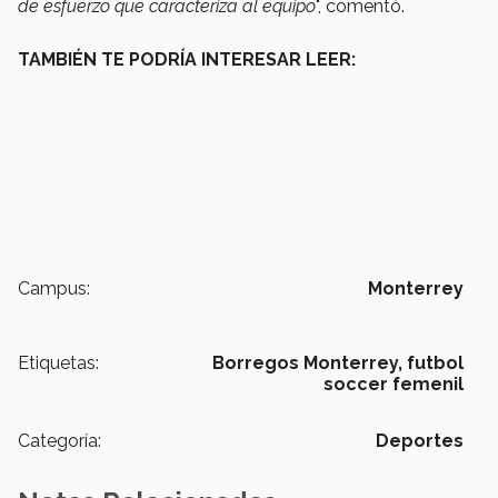
de esfuerzo que caracteriza al equipo
", comentó.
TAMBIÉN TE PODRÍA INTERESAR LEER:
Campus:
Monterrey
Etiquetas:
Borregos Monterrey,
futbol
soccer femenil
Categoría:
Deportes