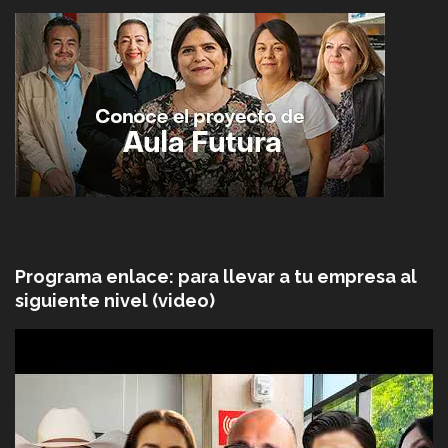
Programa enlace: para llevar a tu empresa al
siguiente nivel (video)