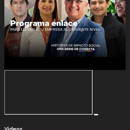
Videos