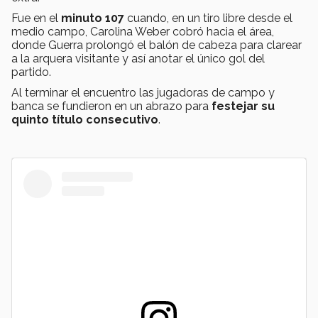
Fue en el
minuto 107
cuando, en un tiro libre desde el
medio campo, Carolina Weber cobró hacia el área,
donde Guerra prolongó el balón de cabeza para clarear
a la arquera visitante y así anotar el único gol del
partido.
Al terminar el encuentro las jugadoras de campo y
banca se fundieron en un abrazo para
festejar su
quinto título consecutivo
.