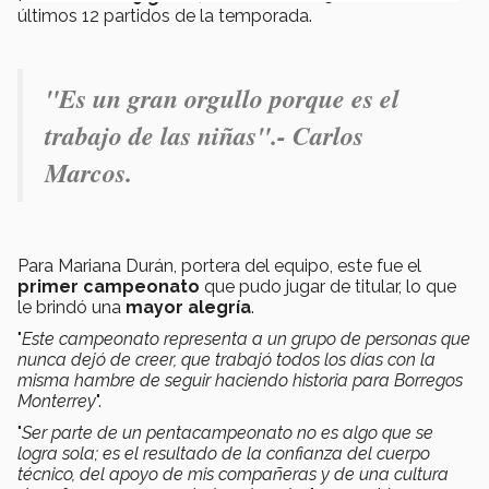
últimos 12 partidos de la temporada.
"
Es un gran orgullo porque es el
trabajo de las niñas".- Carlos
Marcos.
Para Mariana Durán, portera del equipo, este fue el
primer campeonato
que pudo jugar de titular, lo que
le brindó una
mayor alegría
.
"
Este campeonato representa a un grupo de personas que
nunca dejó de creer, que trabajó todos los días con la
misma hambre de seguir haciendo historia para Borregos
Monterrey
".
"
Ser parte de un pentacampeonato no es algo que se
logra sola; es el resultado de la confianza del cuerpo
técnico, del apoyo de mis compañeras y de una cultura