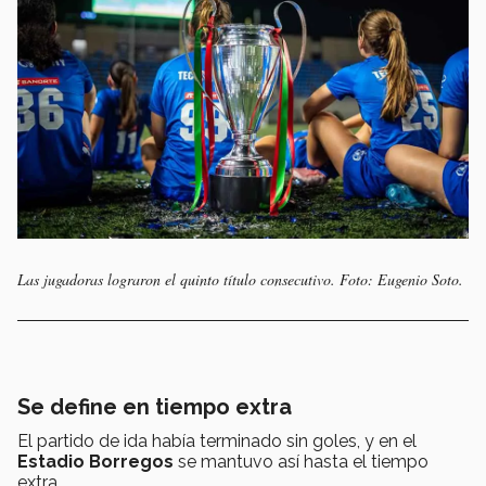
Las jugadoras lograron el quinto título consecutivo. Foto: Eugenio Soto.
Se define en tiempo extra
El partido de ida había terminado sin goles, y en el
Estadio Borregos
se mantuvo así hasta el tiempo
extra.