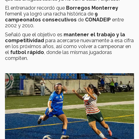
El entrenador recordó que
Borregos Monterrey
femenil ya logró una racha histórica de
9
campeonatos consecutivos
de
CONADEIP
entre
2002 y 2010.
Señaló que el objetivo es
mantener el trabajo y la
competitividad
para acercarse nuevamente a esa cifra
en los próximos años, así como volver a campeonar en
el
futbol rápido
, donde las mismas jugadoras
compiten.