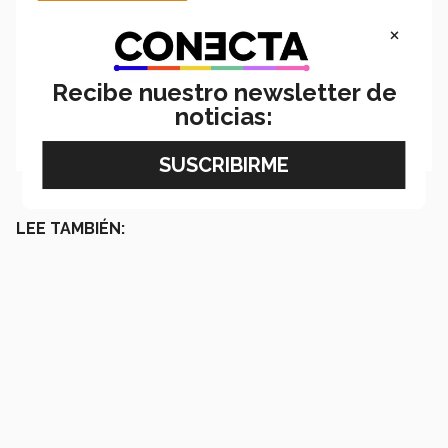
×
Recibe nuestro newsletter de
noticias:
LEE TAMBIÉN: