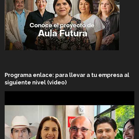
Programa enlace: para llevar a tu empresa al
siguiente nivel (video)