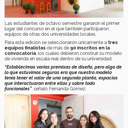
Las estudiantes de octavo semestre ganaron el primer
lugar del concurso en el que también participaron
equipos de otras dos universidades locales.
Para esta edición se seleccionaron únicamente a
tres
equipos finalistas
de más de
90 inscritos en la
convocatoria
, los cuales debieron construir su modelo
de vivienda en escala real dentro de su universidad.
“Establecimos varias premisas de diseño, pero algo de
lo que estuvimos seguras era que nuestro modelo
tenía tener el valor de una segunda planta, espacios
que interactuaran entre ellos y sobre todo
funcionales”
, señaló Fernanda Gómez.