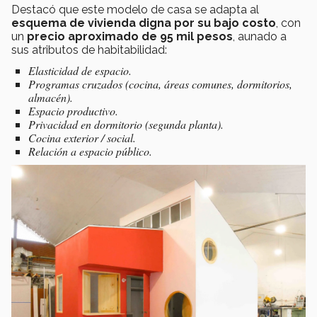
Destacó que este modelo de casa se adapta al
esquema de vivienda digna por su bajo costo
, con
un
precio aproximado de 95 mil pesos
, aunado a
sus atributos de habitabilidad:
Elasticidad de espacio.
Programas cruzados (cocina, áreas comunes, dormitorios,
almacén).
Espacio productivo.
Privacidad en dormitorio (segunda planta).
Cocina exterior / social.
Relación a espacio público.