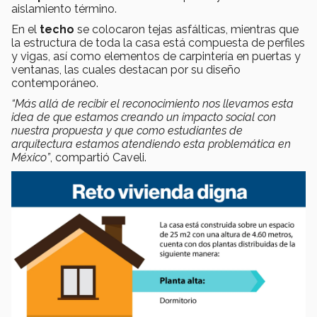
aislamiento término.
En el
techo
se colocaron tejas asfálticas, mientras que
la estructura de toda la casa está compuesta de perfiles
y vigas, así como elementos de carpintería en puertas y
ventanas, las cuales destacan por su diseño
contemporáneo.
“Más allá de recibir el reconocimiento nos llevamos esta
idea de que estamos creando un impacto social con
nuestra propuesta y que como estudiantes de
arquitectura estamos atendiendo esta problemática en
México”
, compartió Caveli.