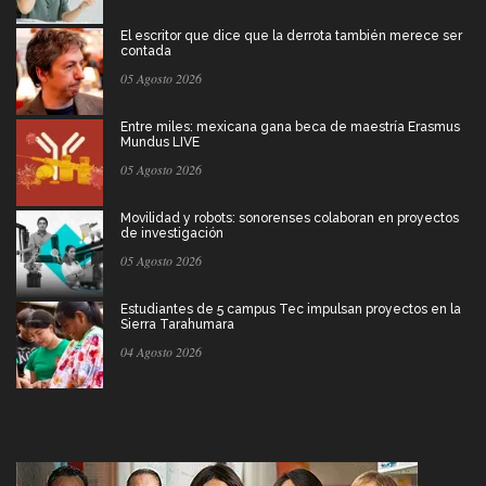
El escritor que dice que la derrota también merece ser
contada
05 Agosto 2026
Entre miles: mexicana gana beca de maestría Erasmus
Mundus LIVE
05 Agosto 2026
Movilidad y robots: sonorenses colaboran en proyectos
de investigación
05 Agosto 2026
Estudiantes de 5 campus Tec impulsan proyectos en la
Sierra Tarahumara
04 Agosto 2026