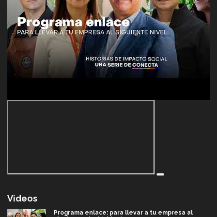
Videos
Programa enlace: para llevar a tu empresa al