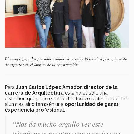
El equipo ganador fue seleccionado el pasado 30 de abril por un comité
de expertos en el ámbito de la construcción.
Para
Juan Carlos López Amador, director de la
carrera de Arquitectura
esta no es solo una
distinción que pone en alto el esfuerzo realizado por las
alumnas, sino también una
oportunidad de ganar
experiencia profesional.
“Nos da mucho orgullo ver este
triunfo para nosotros como profesores