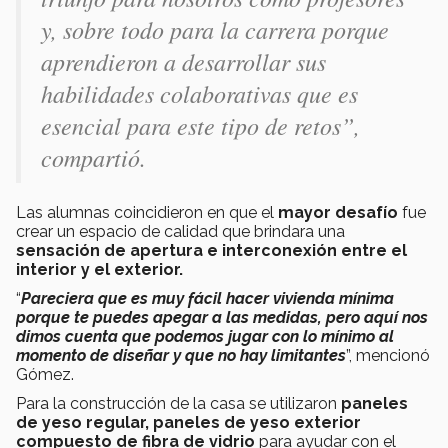
y, sobre todo para la carrera porque
aprendieron a desarrollar sus
habilidades colaborativas que es
esencial para este tipo de retos”,
compartió.
Las alumnas coincidieron en que el
mayor desafío
fue
crear un espacio de calidad que brindara una
sensación de apertura e interconexión entre el
interior y el exterior.
“
Pareciera que es muy fácil hacer vivienda mínima
porque te puedes apegar a las medidas, pero aquí nos
dimos cuenta que podemos jugar con lo mínimo al
momento de diseñar y que no hay limitantes
”, mencionó
Gómez.
Para la construcción de la casa se utilizaron
paneles
de yeso regular, paneles de yeso exterior
compuesto de fibra de vidrio
para ayudar con el