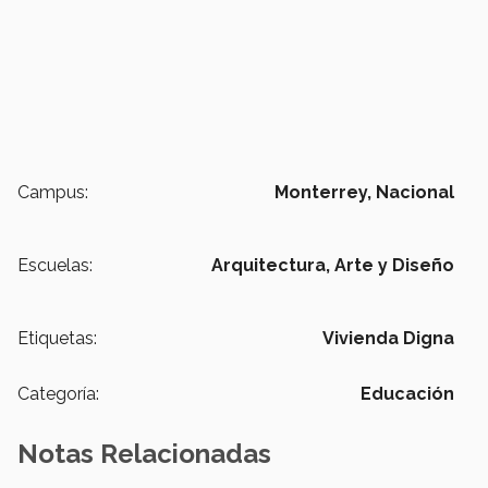
Campus:
Monterrey,
Nacional
Escuelas:
Arquitectura, Arte y Diseño
Etiquetas:
Vivienda Digna
Categoría:
Educación
Notas Relacionadas