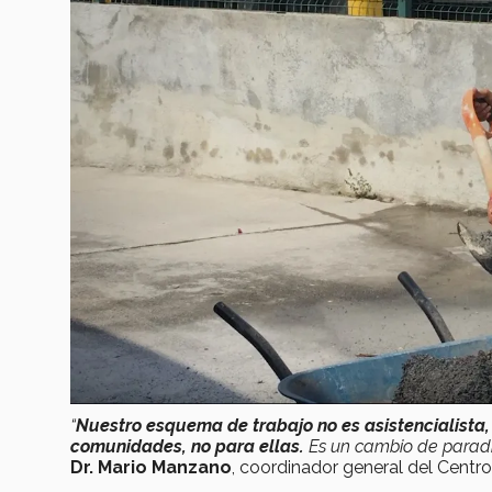
“
Nuestro esquema de trabajo no es asistencialista,
comunidades, no para ellas.
Es un cambio de paradi
Dr. Mario Manzano
, coordinador general del Cent