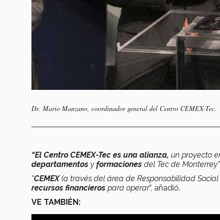
Dr. Mario Manzano, coordinador general del Centro CEMEX-Tec.
“El Centro CEMEX-Tec es una alianza,
un proyecto e
departamentos
y
formaciones
del Tec de Monterrey"
"
CEMEX
(a través del área de Responsabilidad Social
recursos financieros
para operar
”, añadió.
VE TAMBIÉN: