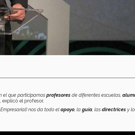
n el que participamos
profesores
de diferentes escuelas,
alum
, explicó el profesor.
 Empresarial) nos da todo el
apoyo
, la
guía
, las
directrices
y lo