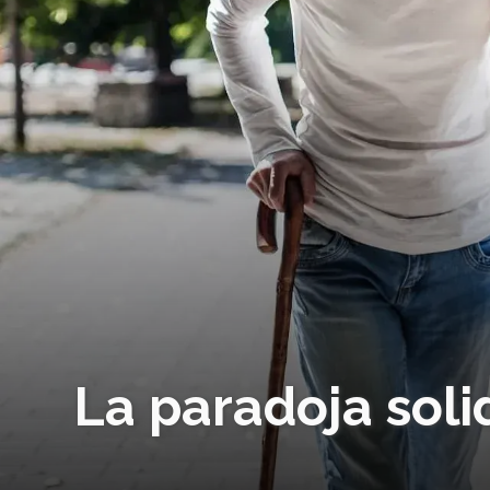
La paradoja solid