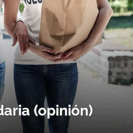
aria (opinión)