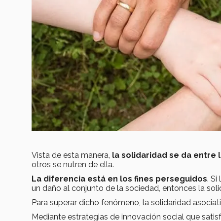
Vista de esta manera,
la solidaridad se da entre 
otros se nutren de ella.
La diferencia está en los fines perseguidos
. S
un daño al conjunto de la sociedad, entonces la sol
Para superar dicho fenómeno, la solidaridad asociati
Mediante estrategias de innovación social que sat