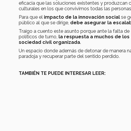
eficacia que las soluciones existentes y produzcan
culturales en los que convivimos todas las persona
Para que el
impacto de la innovación social
se g
público al que se dirige,
debe asegurar la escalabi
Traigo a cuento este asunto porque ante la falta de 
políticos de turno,
la respuesta a muchos de los
sociedad civil organizada
.
Un espacio donde además de detonar de manera natura
paradoja y recuperar parte del sentido perdido.
TAMBIÉN TE PUEDE INTERESAR LEER: