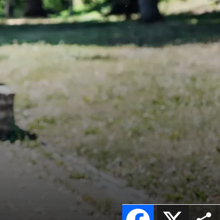
Facebook
X