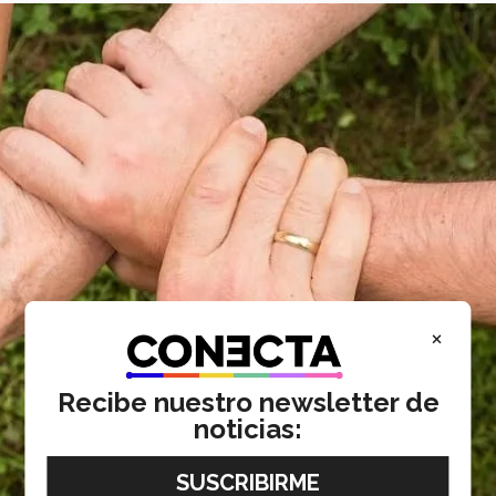
×
Recibe nuestro newsletter de
noticias: