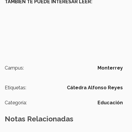
TAMBIÉN TE PUEDE INTERESAR LEER:
Campus:
Monterrey
Etiquetas:
Cátedra Alfonso Reyes
Categoría:
Educación
Notas Relacionadas