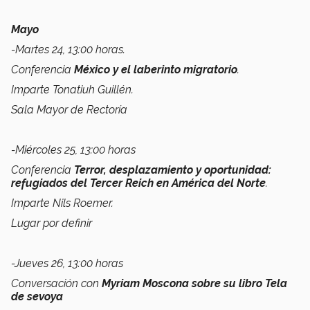
Mayo
-Martes 24, 13:00 horas.
Conferencia
México y el laberinto migratorio
.
Imparte Tonatiuh Guillén.
Sala Mayor de Rectoría
-Miércoles 25, 13:00 horas
Conferencia
Terror, desplazamiento y oportunidad:
refugiados del Tercer Reich en América del Norte
.
Imparte Nils Roemer.
Lugar por definir
-Jueves 26, 13:00 horas
Conversación con
Myriam Moscona sobre su libro Tela
de sevoya