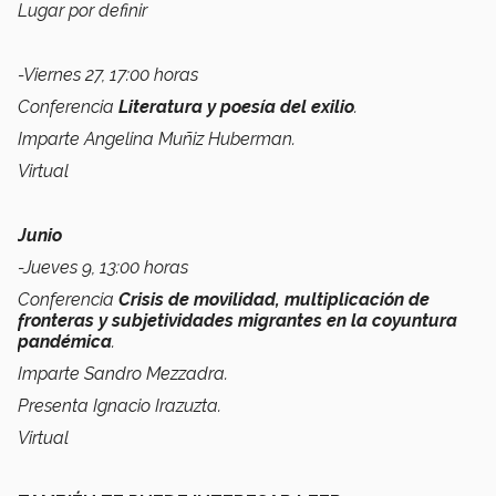
Lugar por definir
-Viernes 27, 17:00 horas
Conferencia
Literatura y poesía del exilio
.
Imparte Angelina Muñiz Huberman.
Virtual
Junio
-Jueves 9, 13:00 horas
Conferencia
Crisis de movilidad, multiplicación de
fronteras y subjetividades migrantes en la coyuntura
pandémica
.
Imparte Sandro Mezzadra.
Presenta Ignacio Irazuzta.
Virtual