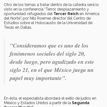
Otro de los temas a tratar dentro de la cátedra será lo
visto en la conferencia “Terror, desplazamiento y
oportunidad: refugiados del
Tercer Reich
en América
del Norte”, por Nils Roemer, director del Centro de
Estudios sobre el Holocausto de la Universidad de
Texas en Dallas.
"
Consideramos que es uno de los
fenómenos sociales del siglo 20,
desde luego, pero agudizado en este
siglo 21, en el que México juega un
papel muy importante".
En ésta, el especialista abordará el exilio de judíos en
México y Estados Unidos a partir de la
Segunda