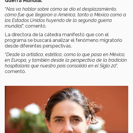
Guerra Mundial
.
“
Nos va hablar sobre cómo se dio el desplazamiento,
cómo fue que llegaron a América, tanto a México como a
los Estados Unidos huyendo de la segunda guerra
mundial
”, comentó.
La directora de la cátedra manifestó que con el
programa se buscará analizar el fenómeno migratorio
desde diferentes perspectivas.
“
Desde la artística, estética, como lo que pasa en México,
en Europa, y también desde la perspectiva de la tradición
hospitalaria que nuestro país consolidó en el Siglo 20
”,
comentó.