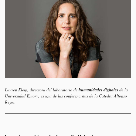
Lauren Klein, directora del laboratorio de
humanidades digitales
de la
Universidad Emory,
es una de las conferencistas de la Cátedra Alfonso
Reyes.