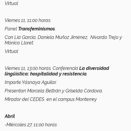
Virtual
Viernes 11, 11:00 horas
Panel
Transfeminismos
.
Con Lia García, Daniela Muñoz Jiménez, Nivardo Trejo y
Mónica Lloret.
Virtual
Viernes 11, 13:00 horas. Conferencia
La diversidad
lingüística: hospitalidad y resistencia
.
Imparte Yásnaya Aguilar.
Presentan Marcela Beltrán y Griselda Córdova.
Mirador del CEDES en el campus Monterrey
Abril
-Miércoles 27, 11:00 horas