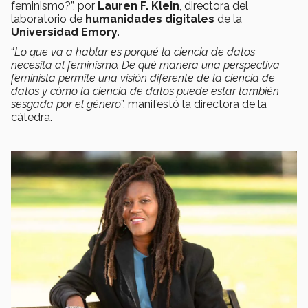
feminismo?”, por
Lauren F. Klein
, directora del
laboratorio de
humanidades digitales
de la
Universidad Emory
.
“
Lo que va a hablar es porqué la ciencia de datos
necesita al feminismo. De qué manera una perspectiva
feminista permite una visión diferente de la ciencia de
datos y cómo la ciencia de datos puede estar también
sesgada por el género
”, manifestó la directora de la
cátedra.