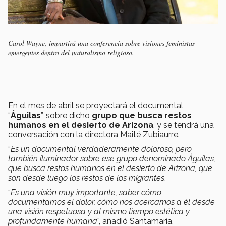
Carol Wayne, impartirá una conferencia sobre visiones feministas
emergentes dentro del naturalismo religioso.
En el mes de abril se proyectará el documental
“
Águilas
”, sobre dicho
grupo que busca restos
humanos en el desierto de Arizona
, y se tendrá una
conversación con la directora Maité Zubiaurre.
“
Es un documental verdaderamente doloroso, pero
también iluminador sobre ese grupo denominado Águilas,
que busca restos humanos en el desierto de Arizona, que
son desde luego los restos de los migrantes
.
“
Es una visión muy importante, saber cómo
documentamos el dolor, cómo nos acercamos a él desde
una visión respetuosa y al mismo tiempo estética y
profundamente humana
”, añadió Santamaría.