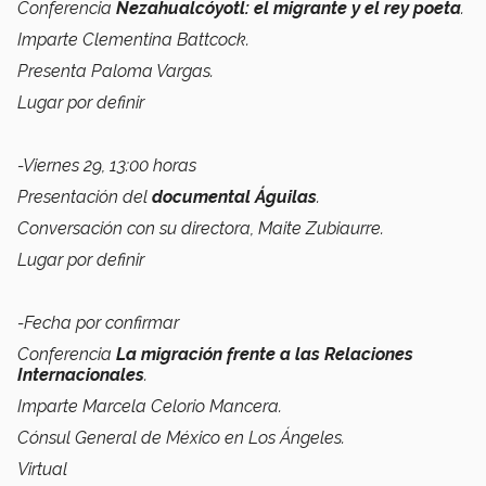
Conferencia
Nezahualcóyotl: el migrante y el rey poeta
.
Imparte Clementina Battcock.
Presenta Paloma Vargas.
Lugar por definir
-Viernes 29, 13:00 horas
Presentación del
documental Águilas
.
Conversación con su directora, Maite Zubiaurre.
Lugar por definir
-Fecha por confirmar
Conferencia
La migración frente a las Relaciones
Internacionales
.
Imparte Marcela Celorio Mancera.
Cónsul General de México en Los Ángeles.
Virtual