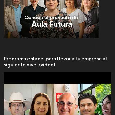
Programa enlace: para llevar a tu empresa al
siguiente nivel (video)