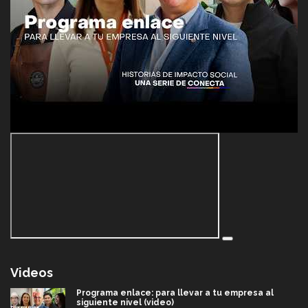
Videos
Programa enlace: para llevar a tu empresa al
siguiente nivel (video)