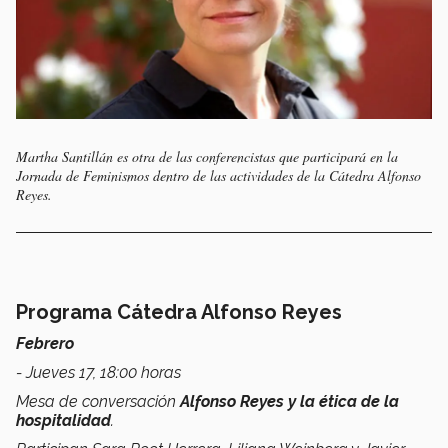
Martha Santillán es otra de las conferencistas que participará en la
Jornada de Feminismos dentro de las actividades de la Cátedra Alfonso
Reyes.
Programa Cátedra Alfonso Reyes
Febrero
- Jueves 17, 18:00 horas
Mesa de conversación
Alfonso Reyes y la ética de la
hospitalidad
.