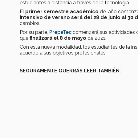
estudiantes a distancia a través de la tecnología.
El
primer semestre académico
del año comenza
intensivo de verano será del 28 de junio al 30 d
cambios.
Por su parte,
PrepaTec
comenzará sus actividades 
que
finalizará el 8 de mayo
de 2021.
Con esta nueva modalidad, los estudiantes de la ins
acuerdo a sus objetivos profesionales.
SEGURAMENTE QUERRÁS LEER TAMBIÉN: