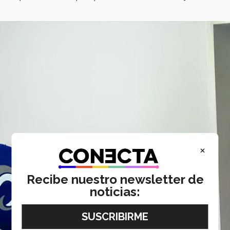
×
Recibe nuestro newsletter de
noticias: