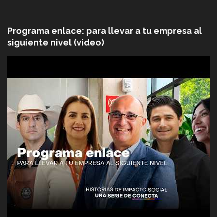
Programa enlace: para llevar a tu empresa al
siguiente nivel (video)