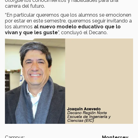
otorgue los conocimientos y habilidades para una
carrera del futuro.
“En particular queremos que los alumnos se emocionen
por estar en este semestre, queremos seguir invitando a
los alumnos
al nuevo modelo educativo que lo
vivan y que les guste
”, concluyó el Decano.
Campus:
Monterrey