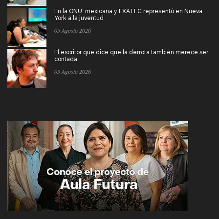
En la ONU: mexicana y EXATEC representó en Nueva
York a la juventud
05 Agosto 2026
El escritor que dice que la derrota también merece ser
contada
05 Agosto 2026