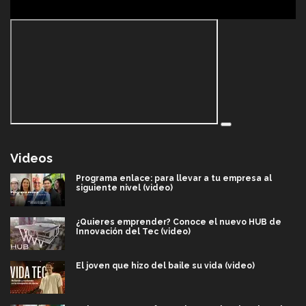
Videos
Programa enlace: para llevar a tu empresa al
siguiente nivel (video)
¿Quieres emprender? Conoce el nuevo HUB de
Innovación del Tec (video)
El joven que hizo del baile su vida (video)