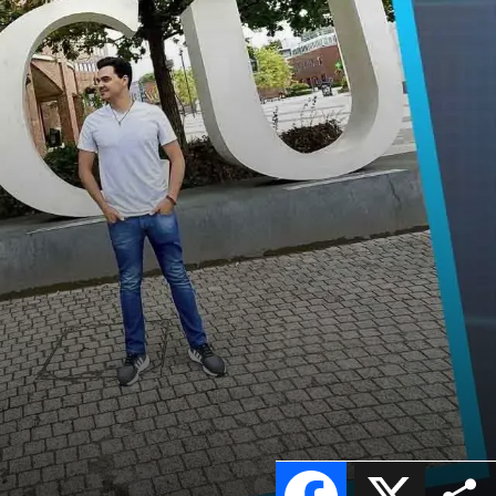
Facebook
X