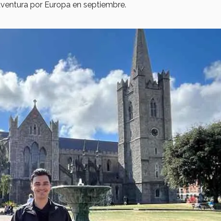
aventura por Europa en septiembre.