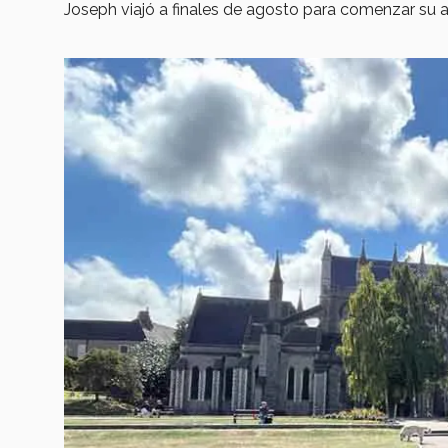
Joseph viajó a finales de agosto para comenzar su 