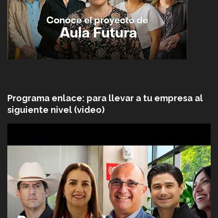
Programa enlace: para llevar a tu empresa al
siguiente nivel (video)