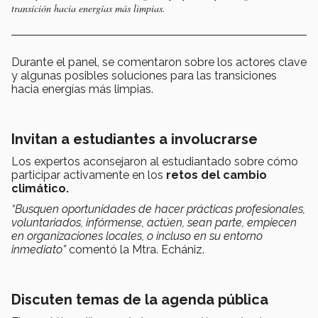
transición hacia energías más limpias.
Durante el panel, se comentaron sobre los actores clave
y algunas posibles soluciones para las transiciones
hacia energías más limpias.
Invitan a estudiantes a involucrarse
Los expertos aconsejaron al estudiantado sobre cómo
participar activamente en los
retos del cambio
climático.
“Busquen oportunidades de hacer prácticas profesionales,
voluntariados,
infórmense, actúen, sean parte,
empiecen
en organizaciones locales, o incluso en su entorno
inmediato”
comentó la Mtra. Echániz.
Discuten temas de la agenda pública