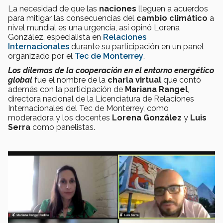
La necesidad de que las
naciones
lleguen a acuerdos
para mitigar las consecuencias del
cambio climático
a
nivel mundial es una urgencia, así opinó Lorena
González, especialista en
Relaciones
Internacionales
durante su participación en un panel
organizado por el
Tec de Monterrey
.
Los dilemas de la cooperación en el entorno energético
global
fue el nombre de la
charla virtual
que contó
además con la participación de
Mariana Rangel
,
directora nacional de la Licenciatura de Relaciones
Internacionales del Tec de Monterrey, como
moderadora y los docentes
Lorena González
y
Luis
Serra
como panelistas.