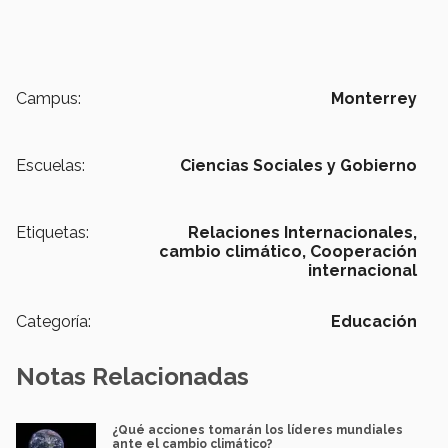
Campus:
Monterrey
Escuelas:
Ciencias Sociales y Gobierno
Etiquetas:
Relaciones Internacionales,
cambio climático,
Cooperación
internacional
Categoría:
Educación
Notas Relacionadas
¿Qué acciones tomarán los líderes mundiales
ante el cambio climático?