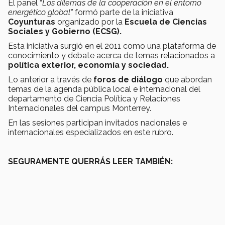
El panel “
Los dilemas de la cooperación en el entorno
energético global”
formó parte de la iniciativa
Coyunturas
organizado por la
Escuela de Ciencias
Sociales y Gobierno (ECSG).
Esta iniciativa surgió en el 2011 como una plataforma de
conocimiento y debate acerca de temas relacionados a
política exterior, economía y sociedad.
Lo anterior a través de
foros de
diálogo
que abordan
temas de la agenda pública local e internacional del
departamento de Ciencia Política y Relaciones
Internacionales del campus Monterrey.
En las sesiones participan invitados nacionales e
internacionales especializados en este rubro.
SEGURAMENTE QUERRÁS LEER TAMBIÉN: