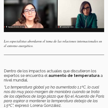
Los especialistas abordaron el tema de las relaciones internacionales en
el entorno energético.
Dentro de los impactos actuales que discutieron los
expertos se encuentra el
aumento de temperatura
a
nivel mundial.
“La temperatura global ya ha aumentado 1.1ºC, lo cual
nos da muy poco margen de maniobra cuando se trata
de los objetivos de largo plazo que fijó el Acuerdo de París
para aspirar a mantener la temperatura debajo de los
1.5ªC”,
expresó Lorena González.