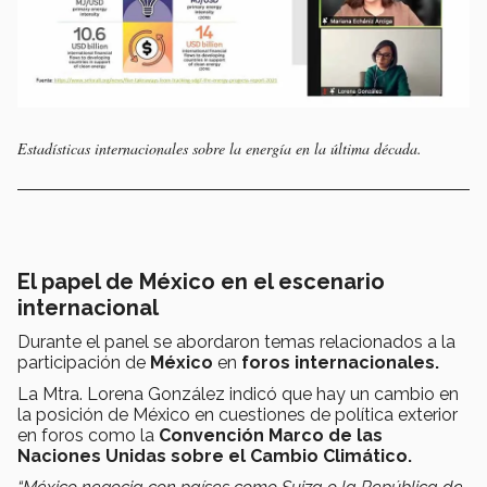
Estadísticas internacionales sobre la energía en la última década.
El papel de México en el escenario
internacional
Durante el panel se abordaron temas relacionados a la
participación de
México
en
foros internacionales.
La Mtra. Lorena González indicó que hay un cambio en
la posición de México en cuestiones de política exterior
en foros como la
Convención Marco de las
Naciones Unidas sobre el Cambio Climático.