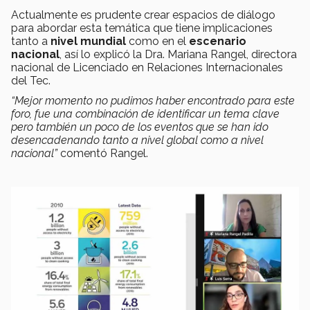
Actualmente es prudente crear espacios de diálogo
para abordar esta temática que tiene implicaciones
tanto a
nivel mundial
como en el
escenario
nacional
, así lo explicó la Dra. Mariana Rangel, directora
nacional de Licenciado en Relaciones Internacionales
del Tec.
“Mejor momento no pudimos haber encontrado para este
foro, fue una combinación de identificar un tema clave
pero también un poco de los eventos que se han ido
desencadenando tanto a nivel global como a nivel
nacional”
comentó Rangel.