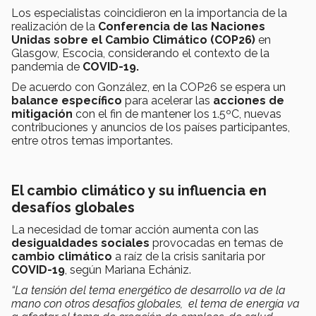
Los especialistas coincidieron en la importancia de la
realización de la
Conferencia de las Naciones
Unidas sobre el Cambio Climático (COP26)
en
Glasgow, Escocia, considerando el contexto de la
pandemia de
COVID-19.
De acuerdo con González, en la COP26 se espera un
balance específico
para acelerar las
acciones de
mitigación
con el fin de mantener los 1.5ºC, nuevas
contribuciones y anuncios de los países participantes,
entre otros temas importantes.
El cambio climático y su influencia en
desafíos globales
La necesidad de tomar acción aumenta con las
desigualdades sociales
provocadas en temas de
cambio climático
a raíz de la crisis sanitaria por
COVID-19
, según Mariana Echániz.
“La tensión del tema energético de desarrollo va de la
mano con otros desafíos globales, el tema de energía va