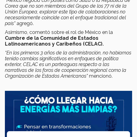
“México negocia con países como Suiza o la República de
Corea que no son miembros del Grupo de los 77 ni de la
Unión Europea, explorar este tipo de colaboraciones no
necesariamente coincide con el enfoque tradicional del
país”
agregó.
Asimismo, comentó sobre el rol de México en la
Cumbre de la Comunidad de Estados
Latinoamericanos y Caribeños (
CELAC).
“En los primeros 3 años de la administración, no habíamos
tenido cambios significativos en enfoques de política
exterior, CELAC es un parteaguas respecto a las
narrativas de los foros de cooperación regional como la
Organización de Estados Americanos”
mencionó.