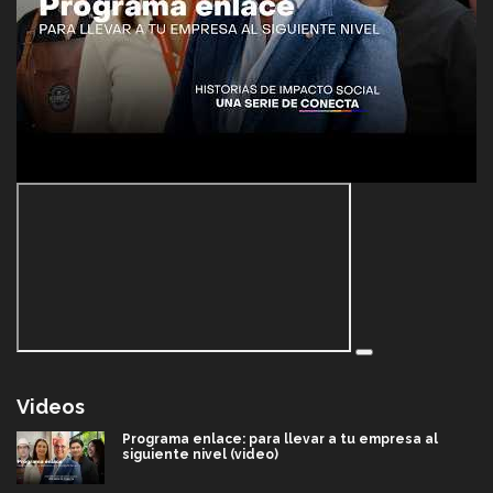
Videos
Programa enlace: para llevar a tu empresa al
siguiente nivel (video)