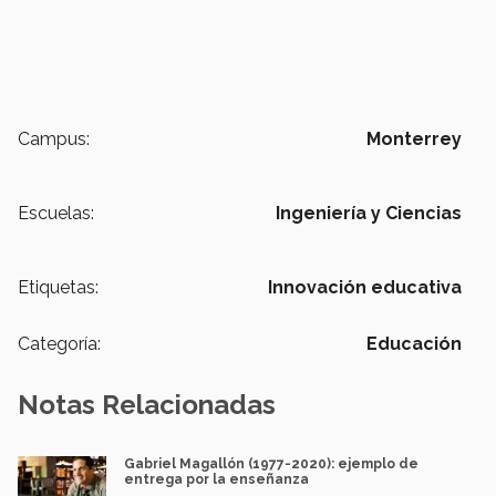
Campus:
Monterrey
Escuelas:
Ingeniería y Ciencias
Etiquetas:
Innovación educativa
Categoría:
Educación
Notas Relacionadas
Gabriel Magallón (1977-2020): ejemplo de
entrega por la enseñanza