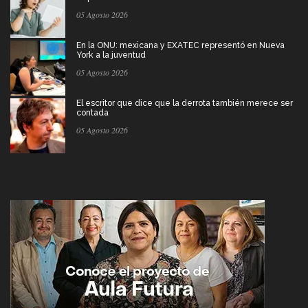
05 Agosto 2026
En la ONU: mexicana y EXATEC representó en Nueva
York a la juventud
05 Agosto 2026
El escritor que dice que la derrota también merece ser
contada
05 Agosto 2026