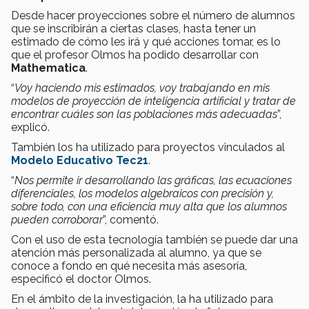
Desde hacer proyecciones sobre el número de alumnos
que se inscribirán a ciertas clases, hasta tener un
estimado de cómo les irá y qué acciones tomar, es lo
que el profesor Olmos ha podido desarrollar con
Mathematica
.
“
Voy haciendo mis estimados, voy trabajando en mis
modelos de proyección de inteligencia artificial y tratar de
encontrar cuáles son las poblaciones más adecuadas
”,
explicó.
También los ha utilizado para proyectos vinculados al
Modelo Educativo Tec21
.
“
Nos permite ir desarrollando las gráficas, las ecuaciones
diferenciales, los modelos algebraicos con precisión y,
sobre todo, con una eficiencia muy alta que los alumnos
pueden corroborar
”, comentó.
Con el uso de esta tecnología también se puede dar una
atención más personalizada al alumno, ya que se
conoce a fondo en qué necesita más asesoría,
especificó el doctor Olmos.
En el ámbito de la investigación, la ha utilizado para