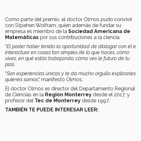
Como parte del premio, el doctor Olmos pudo convivir
con Stpehen Wolfram, quien además de fundar su
empresa es miembro de la
Sociedad Americana de
Matemáticas
por sus contribuciones a la ciencia.
“
El poder haber tenido la oportunidad de dialogar con él e
interactuar en cosas tan simples de lo que haces, cómo
vives, en qué estás trabajando, cómo ves le futuro de tu
país
.
“
Son experiencias únicas y te da mucho orgullo explicarles
quienes somos
”, manifestó Olmos.
El doctor Olmos es director del Departamento Regional
de Ciencias en la
Región Monterrey
desde el 2017, y
profesor del
Tec de Monterrey
desde 1997.
TAMBIÉN TE PUEDE INTERESAR LEER: