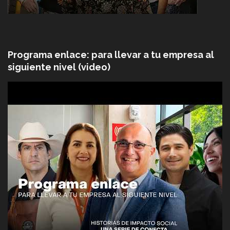
Programa enlace: para llevar a tu empresa al
siguiente nivel (video)