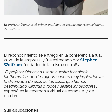
El profesor Olmos es el primer mexicano es recibir este reconocimiento
de Wolfram.
El reconocimiento se entregó en la conferencia anual
2020 de la empresa, y fue entregado por
Stephen
Wolfram
, fundador de la misma en 1987.
“
El profesor Olmos ha usado nuestra tecnología,
Mathematica, desde 1990. Encuentro muy inspirador ver
la diversidad de usos de las cosas que hemos
desarrollado. Gracias a todos nuestros innovadores
”,
expresó en la ceremonia virtual celebrada el 7 de
octubre.
Sus aplicaciones