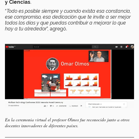
y Ciencias
.
“
Todo es posible siempre y cuando exista esa constancia,
ese compromiso, esa dedicación que te invite a ser mejor
todos los días y que puedas contribuir a mejorar lo que
hay a tu alrededor
”, agregó.
En la ceremonia virtual el profesor Olmos fue reconocido junto a otros
docentes innovadores de diferentes países.