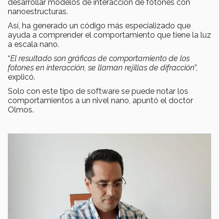
desarrollar modelos de interacción de fotones con
nanoestructuras.
Así, ha generado un código más especializado que
ayuda a comprender el comportamiento que tiene la luz
a escala nano.
“
El resultado son gráficas de comportamiento de los
fotones en interacción, se llaman rejillas de difracción
”,
explicó.
Solo con este tipo de software se puede notar los
comportamientos a un nivel nano, apuntó el doctor
Olmos.