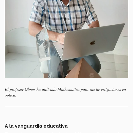
El profesor Olmos ha utilizado Mathematica para sus investigaciones en
óptica.
A la vanguardia educativa