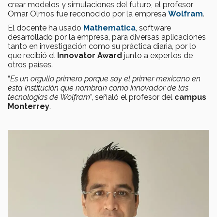
crear modelos y simulaciones del futuro, el profesor
Omar Olmos fue reconocido por la empresa
Wolfram
.
El docente ha usado
Mathematica
, software
desarrollado por la empresa, para diversas aplicaciones
tanto en investigación como su práctica diaria, por lo
que recibió el
Innovator Award
junto a expertos de
otros países.
“
Es un orgullo primero porque soy el primer mexicano en
esta institución que nombran como innovador de las
tecnologías de Wolfram
”, señaló el profesor del
campus
Monterrey
.