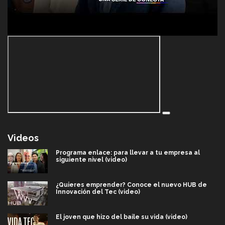
Videos
Programa enlace: para llevar a tu empresa al
siguiente nivel (video)
¿Quieres emprender? Conoce el nuevo HUB de
Innovación del Tec (video)
El joven que hizo del baile su vida (video)