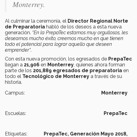
Monterrey.
Al culminar la ceremonia, el
Director Regional Norte
de Preparatoria
habló de los deseos a esta nueva
generación.
“En la PrepaTec estamos muy orgullosos, les
deseamos mucho éxito, creemos mucho en que tienen
todo el potencial para lograr aquello que deseen
emprender”
.
Con esta nueva promoción, los egresados de
PrepaTec
llegan a
21,906
en
Monterrey
, quienes ahora forman
parte de los
201,889 egresados de preparatoria
en
todo el
Tecnológico de Monterrey
a través de su
historia.
Campus:
Monterrey
Escuelas:
PrepaTec
Etiquetas:
PrepaTec,
Generación Mayo 2018,