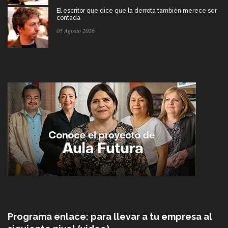
El escritor que dice que la derrota también merece ser
contada
05 Agosto 2026
Programa enlace: para llevar a tu empresa al