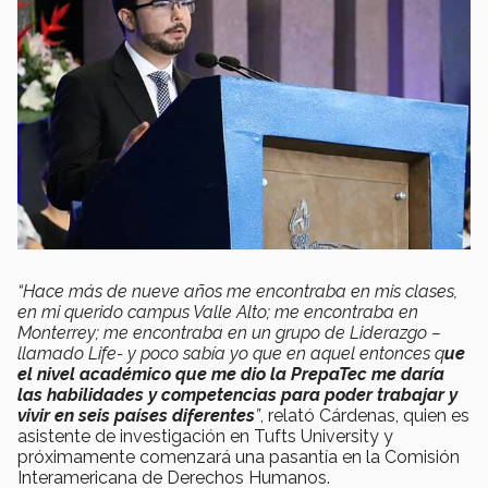
“Hace más de nueve años me encontraba en mis clases,
en mi querido campus Valle Alto; me encontraba en
Monterrey; me encontraba en un grupo de Liderazgo –
llamado Life- y poco sabía yo que en aquel entonces q
ue
el nivel académico que me dio la PrepaTec me daría
las habilidades y competencias para poder trabajar y
vivir en seis países diferentes
”
, relató Cárdenas, quien es
asistente de investigación en Tufts University y
próximamente comenzará una pasantía en la Comisión
Interamericana de Derechos Humanos.