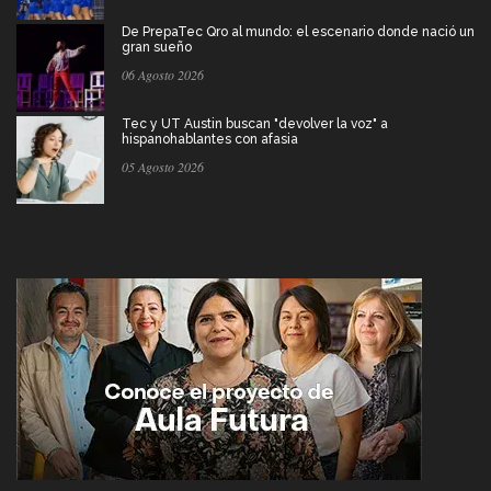
De PrepaTec Qro al mundo: el escenario donde nació un
gran sueño
06 Agosto 2026
Tec y UT Austin buscan "devolver la voz" a
hispanohablantes con afasia
05 Agosto 2026