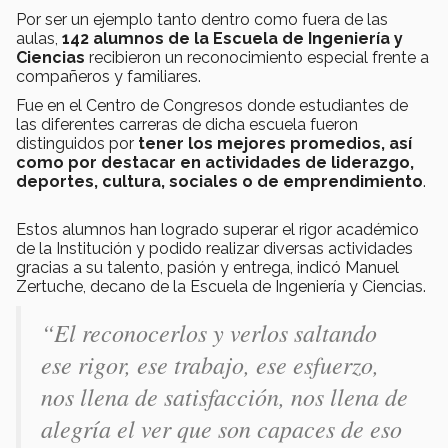
Por ser un ejemplo tanto dentro como fuera de las
aulas,
142 alumnos de la Escuela de Ingeniería y
Ciencias
recibieron un reconocimiento especial frente a
compañeros y familiares.
Fue en el Centro de Congresos donde estudiantes de
las diferentes carreras de dicha escuela fueron
distinguidos por
tener los mejores promedios, así
como por destacar en actividades de liderazgo,
deportes, cultura, sociales o de emprendimiento
.
Estos alumnos han logrado superar el rigor académico
de la Institución y podido realizar diversas actividades
gracias a su talento, pasión y entrega, indicó Manuel
Zertuche, decano de la Escuela de Ingeniería y Ciencias.
“El reconocerlos y verlos saltando
ese rigor, ese trabajo, ese esfuerzo,
nos llena de satisfacción, nos llena de
alegría el ver que son capaces de eso