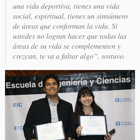
una vida deportiva, tienes una vida
social, espiritual, tienes un sinnúmero
de áreas que conforman la vida. Si
ustedes no logran hacer que todas las
áreas de su vida se complementen y
crezcan, te va a faltar algo”, sostuvo.