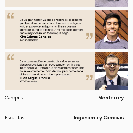
Campus:
Monterrey
Escuelas:
Ingeniería y Ciencias