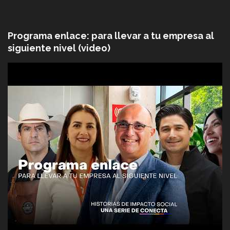
Programa enlace: para llevar a tu empresa al
siguiente nivel (video)