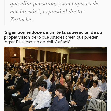
que ellos pensaron, y son capaces de
mucho más”, expresó el doctor
Zertuche.
“
Sigan poniéndose de límite la superación de su
propia visión
, de lo que ustedes creen que pueden
lograr. Es el camino del éxito”, añadió.