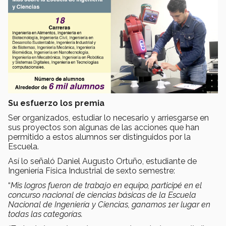
Su esfuerzo los premia
Ser organizados, estudiar lo necesario y arriesgarse en
sus proyectos son algunas de las acciones que han
permitido a estos alumnos ser distinguidos por la
Escuela.
Así lo señaló Daniel Augusto Ortuño, estudiante de
Ingeniería Física Industrial de sexto semestre:
“
Mis logros fueron de trabajo en equipo, participé en el
concurso nacional de ciencias básicas de la Escuela
Nacional de Ingeniería y Ciencias, ganamos 1er lugar en
todas las categorías.