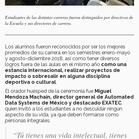
Estudiantes de las distintas carreras fueron distinguidos por directivos de
la Escuela y sus directores de carrera.
Los alumnos fueron reconocidos por ser los mejores
promedios de su carrera en los semestres enero-mayo
y agosto-diciembre 2018, así como tener diversos
logros fuera de las aulas en el mismo año
como una
estancia internacional, realizar proyectos de
impacto o sobresalir en alguna disciplina
deportiva o cultural
.
El orador huésped de la ceremonia fue
Miguel
Mendoza Machain, director general de Automated
Data Systems de México y destacado EXATEC
,
quien invitó a los estudiantes a no descuidar ningún
aspecto de su vida, ya que deben formarse como
personas integrales.
“Tú tienes una vida intelectual, tienes