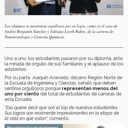
Los alumnos se mostraron orgullosos por su logro, como es el caso de
Andrés Benjamín Sánchez y Adriana Lizeth Rubio, de la carrera de
Nanotecnología y Ciencias Químicas.
Uno a uno, los estudiantes pasaron por su diploma, ante
la mirada de orgullo de sus familiares y el aplauso de los
asistentes.
Por su parte, Joaquín Acevedo, decano Región Norte de
la Escuela de Ingeniería y Ciencias, señaló que deben
sentirse orgullosos porque
representan menos del
uno por ciento
del total de estudiantes de carreras de
esta Escuela.
“
Eso quiere decir que son el top de nuestros estudiantes.
Sus logros son realmente impresionantes en la etapa de
la vida en que están
”, comentó.