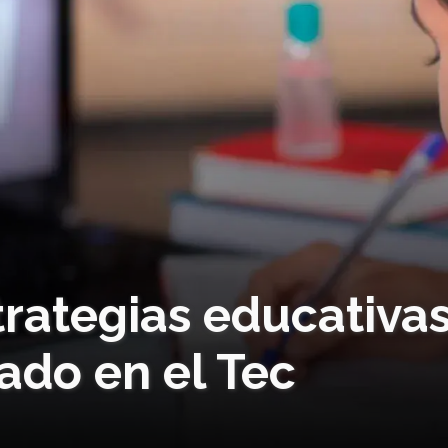
rategias educativas
ado en el Tec