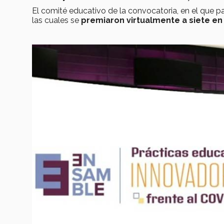
El comité educativo de la convocatoria, en el que p
las cuales se
premiaron virtualmente a siete en