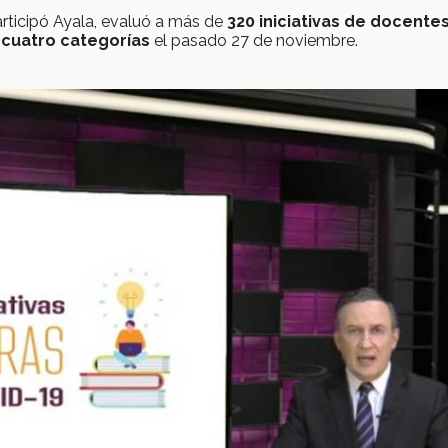
articipó Ayala, evaluó a más de
320 iniciativas de docente
 cuatro categorías
el pasado 27 de noviembre.