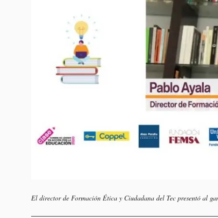
El director de Formación Ética y Ciudadana del Tec presentó al ga