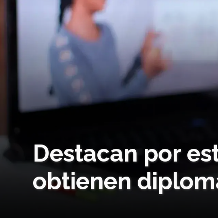
Destacan por est
obtienen diplom