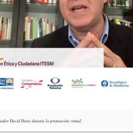
nador David Denis durante la premiación virtual.