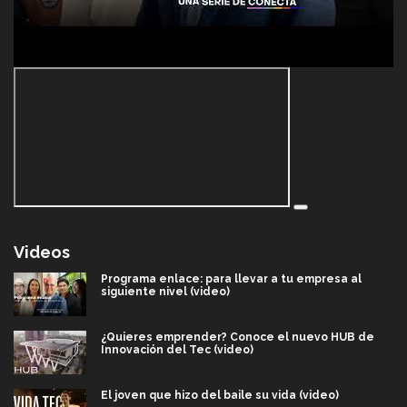
Videos
Programa enlace: para llevar a tu empresa al
siguiente nivel (video)
¿Quieres emprender? Conoce el nuevo HUB de
Innovación del Tec (video)
El joven que hizo del baile su vida (video)