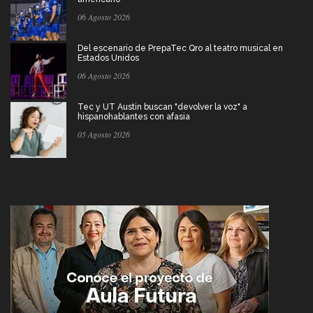
06 Agosto 2026
Del escenario de PrepaTec Qro al teatro musical en
Estados Unidos
06 Agosto 2026
Tec y UT Austin buscan "devolver la voz" a
hispanohablantes con afasia
05 Agosto 2026