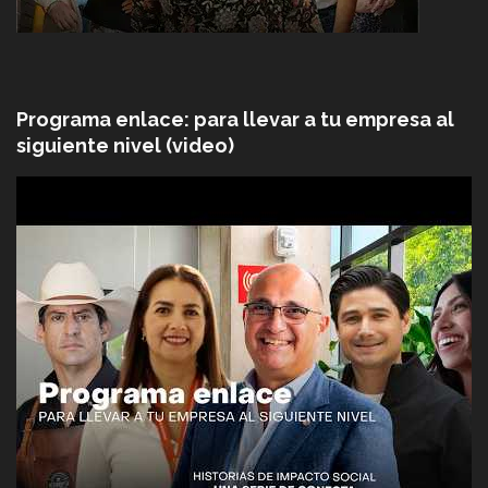
Programa enlace: para llevar a tu empresa al
siguiente nivel (video)