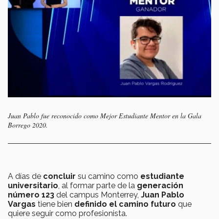
Juan Pablo fue reconocido como Mejor Estudiante Mentor en la Gala
Borrego 2020.
A días de
concluir
su camino como
estudiante
universitario
, al formar parte de la
generación
número 123
del campus Monterrey,
Juan Pablo
Vargas
tiene bien
definido el camino futuro
que
quiere seguir como profesionista.