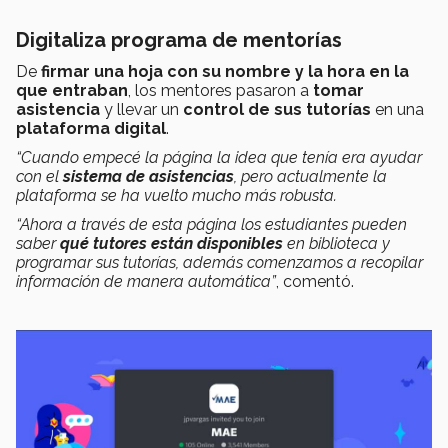
Digitaliza programa de mentorías
De
firmar una hoja con su nombre y la hora en la
que entraban
, los mentores pasaron a
tomar
asistencia
y llevar un
control de sus tutorías
en una
plataforma digital
.
“Cuando empecé la página la idea que tenía era ayudar
con el
sistema de asistencias
, pero actualmente la
plataforma se ha vuelto mucho más robusta.
“Ahora a través de esta página los estudiantes pueden
saber
qué tutores están disponibles
en biblioteca y
programar sus tutorías, además comenzamos a recopilar
información de manera automática”
, comentó.