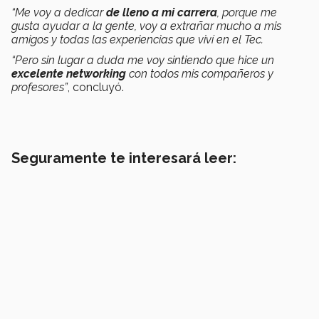
“Me voy a dedicar
de lleno a mi carrera
, porque me
gusta ayudar a la gente, voy a extrañar mucho a mis
amigos y todas las experiencias que viví en el Tec.
“Pero sin lugar a duda me voy sintiendo que hice un
excelente networking
con todos mis compañeros y
profesores”
, concluyó.
Seguramente te interesará leer: