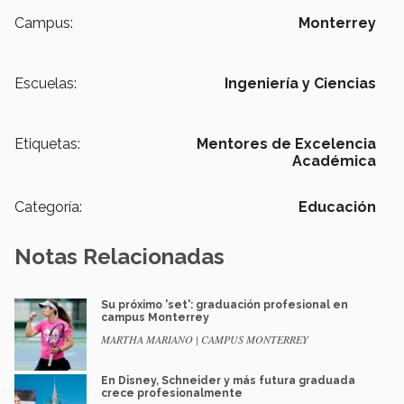
Campus:
Monterrey
Escuelas:
Ingeniería y Ciencias
Etiquetas:
Mentores de Excelencia
Académica
Categoría:
Educación
Notas Relacionadas
Su próximo 'set': graduación profesional en
campus Monterrey
MARTHA MARIANO | CAMPUS MONTERREY
En Disney, Schneider y más futura graduada
crece profesionalmente