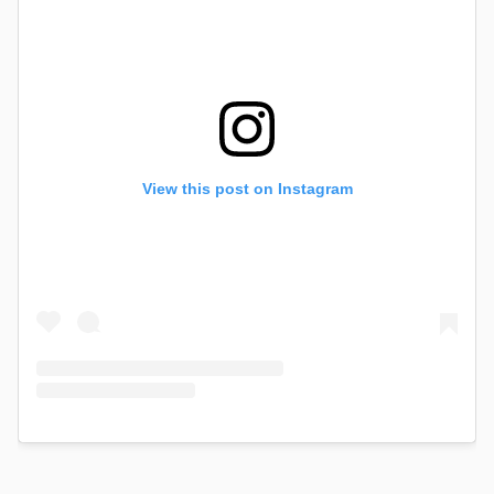
View this post on Instagram