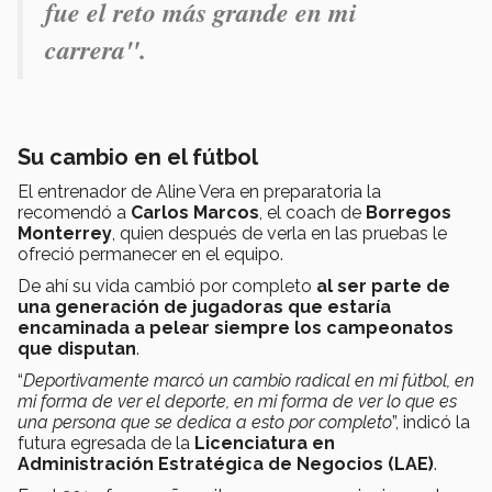
fue el reto más grande en mi
carrera".
Su cambio en el fútbol
El entrenador de Aline Vera en preparatoria la
recomendó a
Carlos Marcos
, el coach de
Borregos
Monterrey
, quien después de verla en las pruebas le
ofreció permanecer en el equipo.
De ahí su vida cambió por completo
al ser parte de
una generación de jugadoras que estaría
encaminada a pelear siempre los campeonatos
que disputan
.
“
Deportivamente marcó un cambio radical en mi fútbol, en
mi forma de ver el deporte, en mi forma de ver lo que es
una persona que se dedica a esto por completo
”, indicó la
futura egresada de la
Licenciatura en
Administración Estratégica de Negocios (LAE)
.