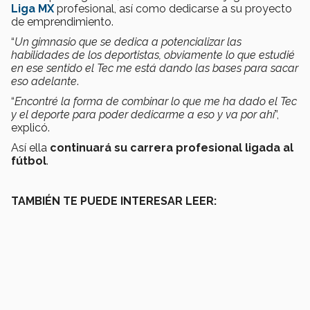
Liga MX
profesional, así como dedicarse a su proyecto
de emprendimiento.
“
Un gimnasio que se dedica a potencializar las
habilidades de los deportistas, obviamente lo que estudié
en ese sentido el Tec me está dando las bases para sacar
eso adelante
.
“
Encontré la forma de combinar lo que me ha dado el Tec
y el deporte para poder dedicarme a eso y va por ahí
”,
explicó.
Así ella
continuará su carrera profesional ligada al
fútbol
.
TAMBIÉN TE PUEDE INTERESAR LEER: