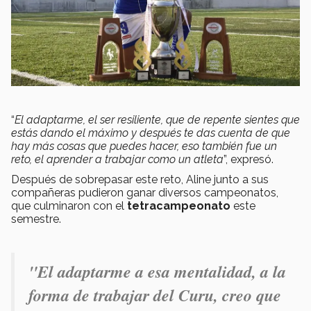
“
El adaptarme, el ser resiliente, que de repente sientes que
estás dando el máximo y después te das cuenta de que
hay más cosas que puedes hacer, eso también fue un
reto, el aprender a trabajar como un atleta
”, expresó.
Después de sobrepasar este reto, Aline junto a sus
compañeras pudieron ganar diversos campeonatos,
que culminaron con el
tetracampeonato
este
semestre.
"E
l adaptarme a esa mentalidad, a la
forma de trabajar del Curu, creo que