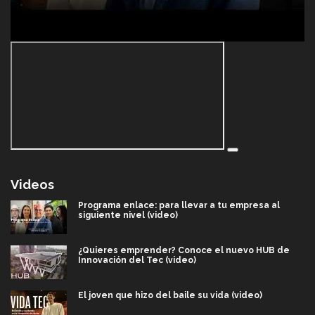
Videos
Programa enlace: para llevar a tu empresa al
siguiente nivel (video)
¿Quieres emprender? Conoce el nuevo HUB de
Innovación del Tec (video)
El joven que hizo del baile su vida (video)