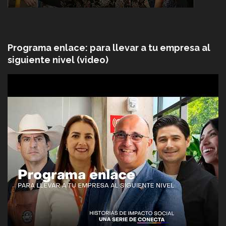
Programa enlace: para llevar a tu empresa al
siguiente nivel (video)