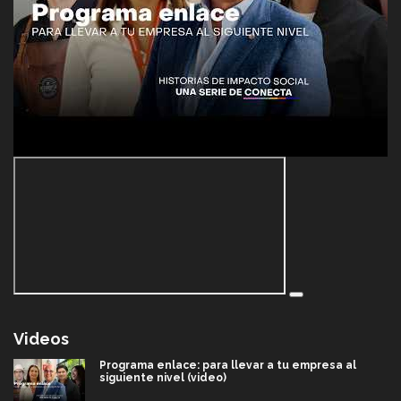
Videos
Programa enlace: para llevar a tu empresa al
siguiente nivel (video)