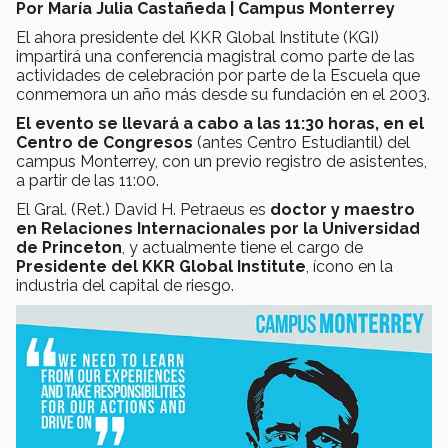
Por María Julia Castañeda | Campus Monterrey
El ahora presidente del KKR Global Institute (KGI)
impartirá una conferencia magistral como parte de las
actividades de celebración por parte de la Escuela que
conmemora un año más desde su fundación en el 2003.
El evento se llevará a cabo a las 11:30 horas, en el
Centro de Congresos
(antes Centro Estudiantil) del
campus Monterrey, con un previo registro de asistentes,
a partir de las 11:00.
El Gral. (Ret.) David H. Petraeus es
doctor y maestro
en Relaciones Internacionales por la Universidad
de Princeton
, y actualmente tiene el cargo de
Presidente del KKR Global Institute
, ícono en la
industria del capital de riesgo.