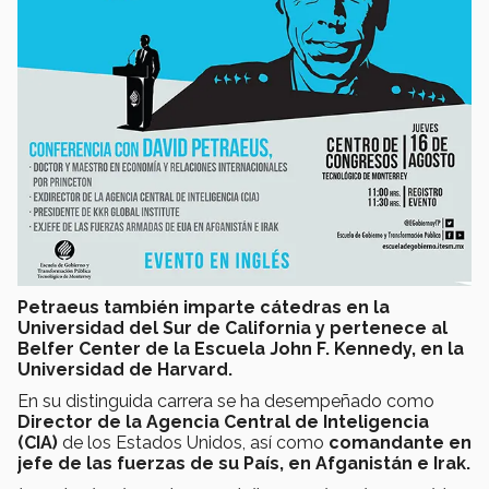
Petraeus también imparte cátedras en la
Universidad del Sur de California y pertenece al
Belfer Center de la Escuela John F. Kennedy, en la
Universidad de Harvard.
En su distinguida carrera se ha desempeñado como
Director de la Agencia Central de Inteligencia
(CIA)
de los Estados Unidos, así como
comandante en
jefe de las fuerzas de su País, en Afganistán e Irak.