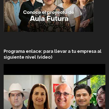
Programa enlace: para llevar a tu empresa al
siguiente nivel (video)