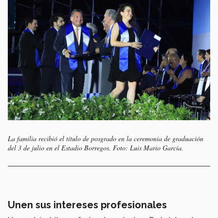
La familia recibió el título de posgrado en la ceremonia de graduación
del 3 de julio en el Estadio Borregos. Foto: Luis Mario García.
Unen sus intereses profesionales