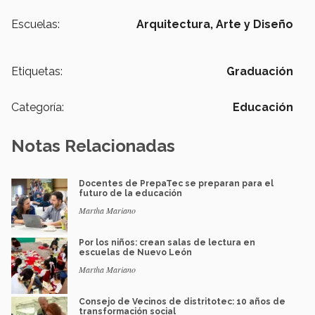
Escuelas:
Arquitectura, Arte y Diseño
Etiquetas:
Graduación
Categoría:
Educación
Notas Relacionadas
Docentes de PrepaTec se preparan para el
futuro de la educación
Martha Mariano
Por los niños: crean salas de lectura en
escuelas de Nuevo León
Martha Mariano
Consejo de Vecinos de distritotec: 10 años de
transformación social