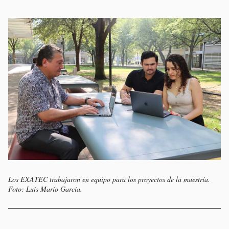
Los EXATEC trabajaron en equipo para los proyectos de la maestría.
Foto: Luis Mario García.