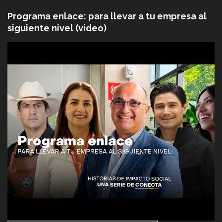
Programa enlace: para llevar a tu empresa al
siguiente nivel (video)