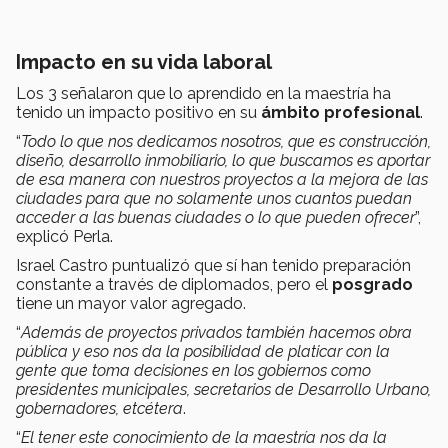
Impacto en su vida laboral
Los 3 señalaron que lo aprendido en la maestría ha
tenido un impacto positivo en su
ámbito profesional
.
“
Todo lo que nos dedicamos nosotros, que es construcción,
diseño, desarrollo inmobiliario, lo que buscamos es aportar
de esa manera con nuestros proyectos a la mejora de las
ciudades para que no solamente unos cuantos puedan
acceder a las buenas ciudades o lo que pueden ofrecer
”,
explicó Perla.
Israel Castro puntualizó que sí han tenido preparación
constante a través de diplomados, pero el
posgrado
tiene un mayor valor agregado.
“
Además de proyectos privados también hacemos obra
pública y eso nos da la posibilidad de platicar con la
gente que toma decisiones en los gobiernos como
presidentes municipales, secretarios de Desarrollo Urbano,
gobernadores, etcétera
.
“
El tener este conocimiento de la maestría nos da la