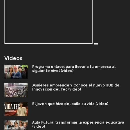
Videos
Programa enlace: para llevar a tu empresa al
siguiente nivel (video)
¿Quieres emprender? Conoce el nuevo HUB de
Innovación del Tec (video)
El joven que hizo del baile su vida (video)
Aula Futura: transformar la experiencia educativa
(video)