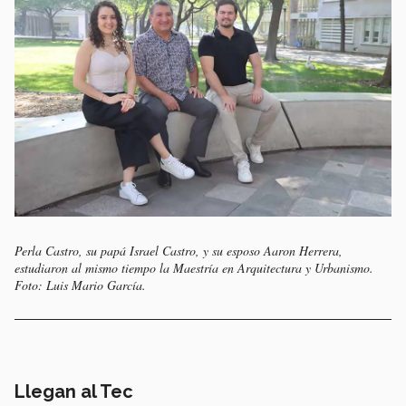
Perla Castro, su papá Israel Castro, y su esposo Aaron Herrera,
estudiaron al mismo tiempo la Maestría en Arquitectura y Urbanismo.
Foto: Luis Mario García.
Llegan al Tec