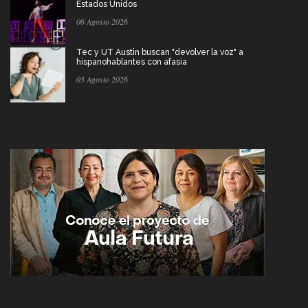
Estados Unidos
06 Agosto 2026
Tec y UT Austin buscan "devolver la voz" a
hispanohablantes con afasia
05 Agosto 2026