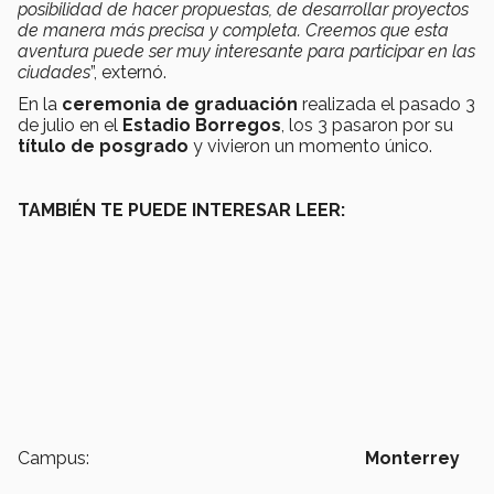
posibilidad de hacer propuestas, de desarrollar proyectos
de manera más precisa y completa. Creemos que esta
aventura puede ser muy interesante para participar en las
ciudades
”, externó.
En la
ceremonia de graduación
realizada el pasado 3
de julio en el
Estadio Borregos
, los 3 pasaron por su
título de posgrado
y vivieron un momento único.
TAMBIÉN TE PUEDE INTERESAR LEER:
Campus:
Monterrey