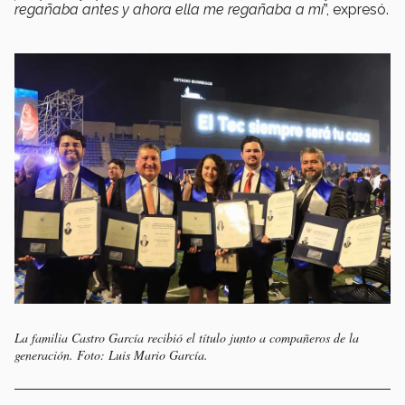
regañaba antes y ahora ella me regañaba a mí
”, expresó.
La familia Castro García recibió el título junto a compañeros de la
generación. Foto: Luis Mario García.