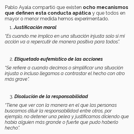
Pablo Ayala compartió que existen
ocho mecanismos
que definen esta conducta apática
y que todos en
mayor o menor medida hemos experimentado.
Justificación moral
“Es cuando me implico en una situación injusta solo si mi
acción va a repercutir de manera positiva para todos”.
Etiquetado eufemístico de las acciones
“Se refiere a cuando decimos o simplificar una situación
injusta o incluso llegamos a contrastar el hecho con otro
más grave”.
Disolución de la responsabilidad
“Tiene que ver con la manera en el que las personas
buscamos diluir la responsabilidad entre otros, por
ejemplo, no detener una pelea y justificarnos diciendo que
había alguien más grande o fuerte que pudo haberlo
hecho”.