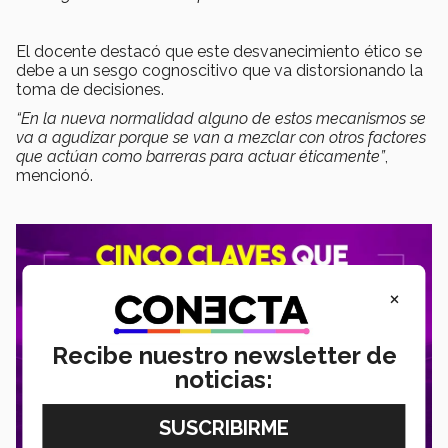
El docente destacó que este desvanecimiento ético se
debe a un sesgo cognoscitivo que va distorsionando la
toma de decisiones.
“En la nueva normalidad alguno de estos mecanismos se
va a agudizar porque se van a mezclar con otros factores
que actúan como barreras para actuar éticamente”
,
mencionó.
×
Recibe nuestro newsletter de
noticias: