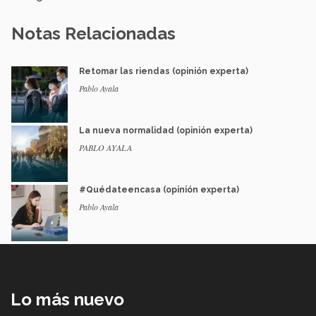
Notas Relacionadas
Retomar las riendas (opinión experta)
Pablo Ayala
La nueva normalidad (opinión experta)
PABLO AYALA
#Quédateencasa (opinión experta)
Pablo Ayala
Lo más nuevo