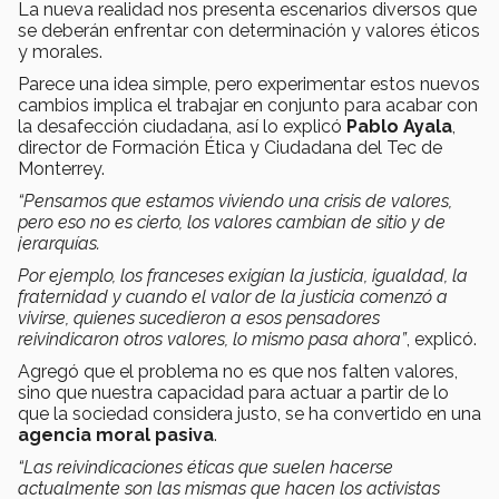
La nueva realidad nos presenta escenarios diversos que
se deberán enfrentar con determinación y valores éticos
y morales.
Parece una idea simple, pero experimentar estos nuevos
cambios implica el trabajar en conjunto para acabar con
la desafección ciudadana, así lo explicó
Pablo Ayala
,
director de Formación Ética y Ciudadana del Tec de
Monterrey.
“Pensamos que estamos viviendo una crisis de valores,
pero eso no es cierto, los valores cambian de sitio y de
jerarquías.
Por ejemplo, los franceses exigían la justicia, igualdad, la
fraternidad y cuando el valor de la justicia comenzó a
vivirse, quienes sucedieron a esos pensadores
reivindicaron otros valores, lo mismo pasa ahora”
, explicó.
Agregó que el problema no es que nos falten valores,
sino que nuestra capacidad para actuar a partir de lo
que la sociedad considera justo, se ha convertido en una
agencia moral pasiva
.
“Las reivindicaciones éticas que suelen hacerse
actualmente son las mismas que hacen los activistas