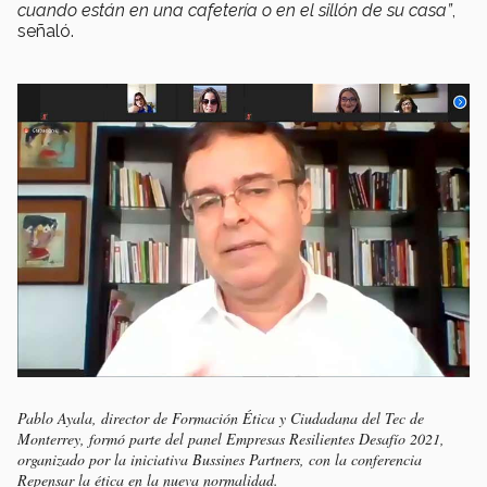
cuando están en una cafetería o en el sillón de su casa”
,
señaló.
Pablo Ayala, director de Formación Ética y Ciudadana del Tec de
Monterrey, formó parte del panel Empresas Resilientes Desafío 2021,
organizado por la iniciativa Bussines Partners, con la conferencia
Repensar la ética en la nueva normalidad.