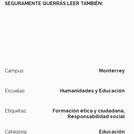
SEGURAMENTE QUERRÁS LEER TAMBIÉN:
Campus:
Monterrey
Escuelas:
Humanidades y Educación
Etiquetas:
Formación ética y ciudadana,
Responsabilidad social
Categoría:
Educación