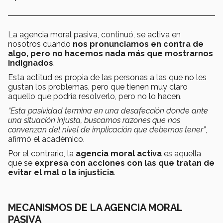
La agencia moral pasiva, continuó, se activa en
nosotros cuando
nos pronunciamos en contra de
algo, pero no hacemos nada más que mostrarnos
indignados
.
Esta actitud es propia de las personas a las que no les
gustan los problemas, pero que tienen muy claro
aquello que podría resolverlo, pero no lo hacen.
“Esta pasividad termina en una desafección donde ante
una situación injusta, buscamos razones que nos
convenzan del nivel de implicación que debemos tener
”
,
afirmó el académico.
Por el contrario, la
agencia moral activa
es aquella
que se
expresa con acciones con las que tratan de
evitar el mal o la injusticia
.
MECANISMOS DE LA AGENCIA MORAL
PASIVA