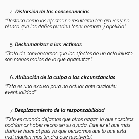
Distorsión de las consecuencias
“Destaca cómo los efectos no resultaron tan graves y no
piensa que los daños pueden tener nombre y apellido”.
Deshumanizar a las víctimas
“Trata de convencernos que los efectos de un acto injusto
son menos malos de lo que aparentan”.
Atribución de la culpa a las circunstancias
“Esta es una excusa para no actuar ante cualquier
eventualidad”.
Desplazamiento de la responsabilidad
“Esto es cuando dejamos que otros hagan lo que nosotros
podríamos haber hecho sin su ayuda. Este es el que más
daño le hace al país ya que pensamos que lo que está
mal alguien más tendrá que resolverlo”.