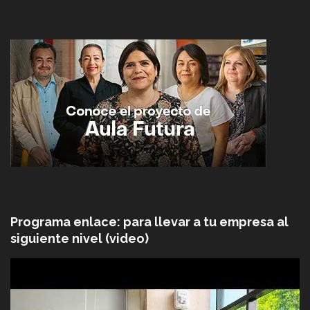
Programa enlace: para llevar a tu empresa al
siguiente nivel (video)