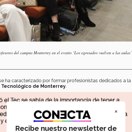
esores del campus Monterrey en el evento ‘Los egresados vuelven a las aulas’
se ha caracterizado por formar profesionistas dedicados a la
l Tecnológico de Monterrey
.
×
Recibe nuestro newsletter de