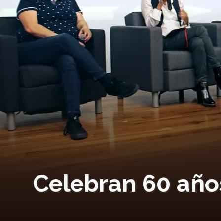
Celebran 60 años