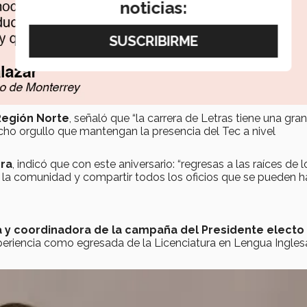
noticias:
 Región Norte
, señaló que “la carrera de Letras tiene una gran
o orgullo que mantengan la presencia del Tec a nivel
era
, indicó que con este aniversario: “regresas a las raíces de 
n la comunidad y compartir todos los oficios que se pueden h
na y coordinadora de la campaña del Presidente electo
periencia como egresada de la Licenciatura en Lengua Ingles