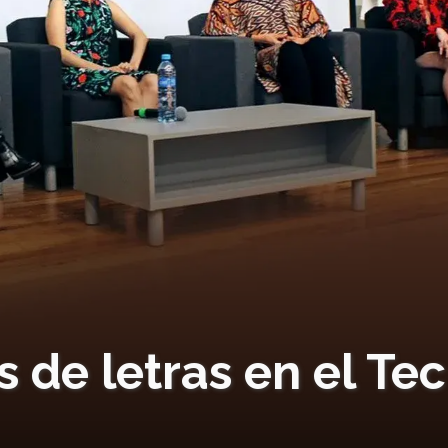
 de letras en el Tec