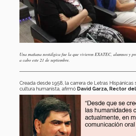
Una mañana nostálgica fue la que vivieron EXATEC, alumnos y prof
a cabo este 21 de septiembre.
Creada desde 1958, la carrera de Letras Hispánicas 
cultura humanista, afirmó
David Garza, Rector de