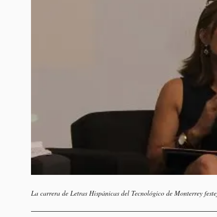
La carrera de Letras Hispánicas del Tecnológico de Monterrey feste