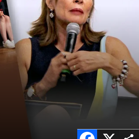
Facebook
X